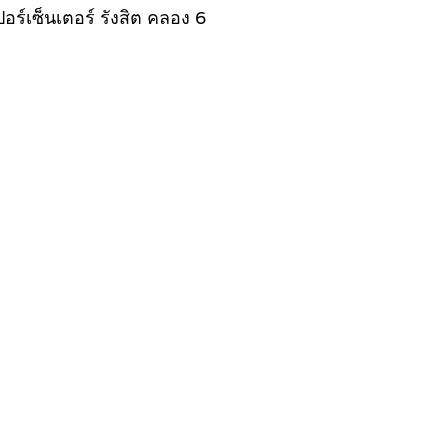
อร์เซ็นเตอร์ รังสิต คลอง 6