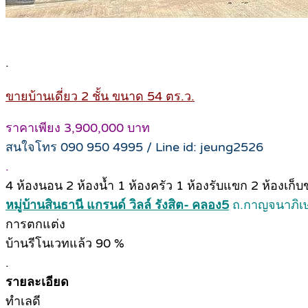
.
ขายบ้านเดี่ยว 2 ชั้น ขนาด 54 ตร.ว.
ราคาเพียง 3,900,000 บาท
สนใจโทร 090 950 4995 / Line id: jeung2526
.
4 ห้องนอน 2 ห้องน้ำ 1 ห้องครัว 1 ห้องรับแขก 2 ห้องเก็บข
หมู่บ้านสินธานี แกรนด์ วิลล์ รังสิต- คลอง5
ถ.กาญจนาภิเษก
การตกแต่ง
บ้านรีโนเวทแล้ว 90 %
.
รายละเอียด
ทำเลดี