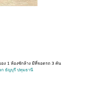
อง 1 ห้องซักล้าง มีที่จอดรถ 3 คัน
 ธัญบุรี ปทุมธานี