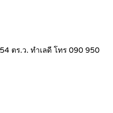
าด 54 ตร.ว. ทำเลดี โทร 090 950