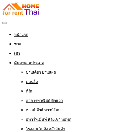
หน้าแรก
ขาย
เช่า
ค้นหาตามประเภท
บ้านเดี่ยว บ้านแฝด
คอนโด
ที่ดิน
อาคารพาณิชย์ ตึกแถว
ทาวน์เฮ้าส์ ทาวน์โฮม
อพาร์ทเม้นท์ ห้องเช่า หอพัก
โรงงาน โกดัง คลังสินค้า