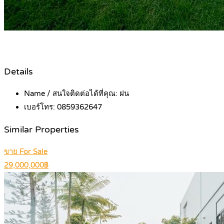
Details
Name / สนใจติดต่อได้ที่คุณ:
ฝน
เบอร์โทร:
0859362647
Similar Properties
ขาย For Sale
29,000,000฿