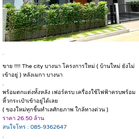
.
ขาย !!!! The city บางนา โครงการใหม่ ( บ้านใหม่ ยังไม่
เข้าอยู่ ) หลังเมกา บางนา
.
พร้อมตกแต่งทั้งหลัง เฟอร์ครบ เครื่องใช้ไฟฟ้าครบพร้อม
หิ้วกระเป๋าเข้าอยู่ได้เลย
( ของใหม่ทุกชิ้นทำเลศักยภาพ ใกล้ทางด่วน )
ราคา 26.50 ล้าน
สนใจโทร : 085-9362647
.