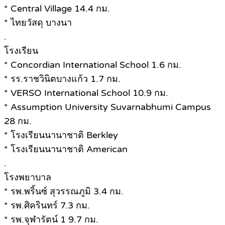
* Central Village 14.4 กม.
* ไทยวัสดุ บางนา
.
โรงเรียน
* Concordian International School 1.6 กม.
* รร.ราชวินิตบางแก้ว 1.7 กม.
* VERSO International School 10.9 กม.
* Assumption University Suvarnabhumi Campus
28 กม.
* โรงเรียนนานาชาติ Berkley
* โรงเรียนนานาชาติ American
.
โรงพยาบาล
* รพ.พริ้นซ์ สุวรรณภูมิ 3.4 กม.
* รพ.ศิครินทร์ 7.3 กม.
* รพ.จุฬารัตน์ 1 9.7 กม.