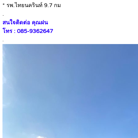
* รพ.ไทยนครินท์ 9.7 กม
.
สนใจติดต่อ คุณฝน
โทร : 085-9362647
.