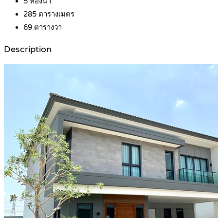
5
ห้องน้ำ
285
ตารางเมตร
69
ตารางวา
Description