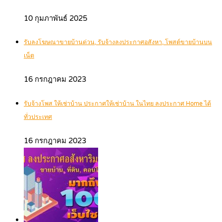
10 กุมภาพันธ์ 2025
รับลงโฆษณาขายบ้านด่วน, รับจ้างลงประกาศอสังหา, โพสต์ขายบ้านบน
เน็ต
16 กรกฎาคม 2023
รับจ้างโพส ให้เช่าบ้าน ประกาศให้เช่าบ้าน ในไทย ลงประกาศ Home ได้
ทั่วประเทศ
16 กรกฎาคม 2023