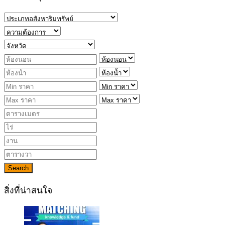
Search
สิ่งที่น่าสนใจ