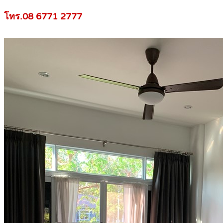
โทร.08 6771 2777