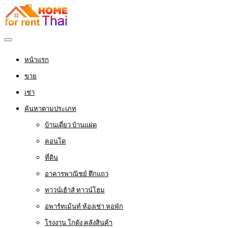
หน้าแรก
ขาย
เช่า
ค้นหาตามประเภท
บ้านเดี่ยว บ้านแฝด
คอนโด
ที่ดิน
อาคารพาณิชย์ ตึกแถว
ทาวน์เฮ้าส์ ทาวน์โฮม
อพาร์ทเม้นท์ ห้องเช่า หอพัก
โรงงาน โกดัง คลังสินค้า