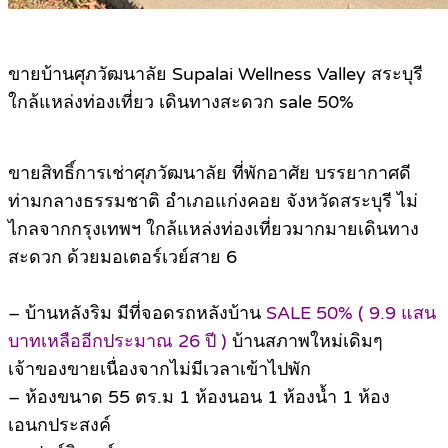
ขายบ้านศุภวัฒนาลัย Supalai Wellness Valley สระบุรี
ใกล้แหล่งท่องเที่ยว เดินทางสะดวก sale 50%
ขายสิทธิ์การเช่าศุภวัฒนาลัย ที่พักอาศัย บรรยากาศดี
ท่ามกลางธรรมชาติ อำเภอแก่งคอย จังหวัดสระบุรี ไม่
ไกลจากกรุงเทพฯ ใกล้แหล่งท่องเที่ยวมากมายเดินทาง
สะดวก ด้วยมอเตอร์เวย์สาย 6
– บ้านหลังริม มีที่จอดรถหลังบ้าน
SALE 50% ( 9.9 แสน
บาทเหลืออีกประมาณ 26 ปี )
บ้านสภาพใหม่เดิมๆ
เจ้าของขายเนื่องจากไม่มีเวลาเข้าไปพัก
– ห้องขนาด 55 ตร.ม 1 ห้องนอน 1 ห้องน้ำ 1 ห้อง
เอนกประสงค์