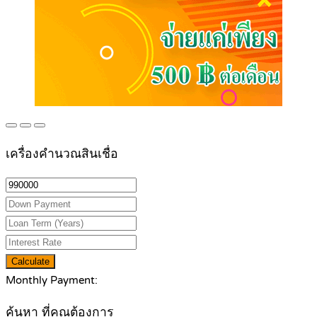
เครื่องคำนวณสินเชื่อ
Calculate
Monthly Payment:
ค้นหา ที่คุณต้องการ