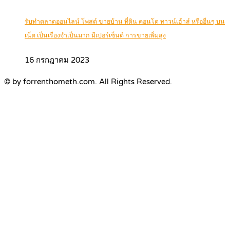
รับทำตลาดออนไลน์ โพสต์ ขายบ้าน ที่ดิน คอนโด ทาวน์เฮ้าส์ หรืออื่นๆ บน
เน็ต เป็นเรื่องจำเป็นมาก มีเปอร์เซ็นต์ การขายเพิ่มสูง
16 กรกฎาคม 2023
© by forrenthometh.com. All Rights Reserved.