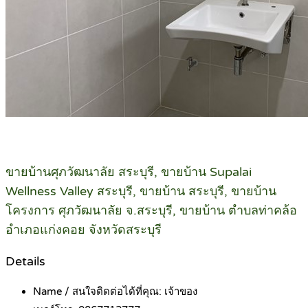
ขายบ้านศุภวัฒนาลัย สระบุรี, ขายบ้าน Supalai
Wellness Valley สระบุรี, ขายบ้าน สระบุรี, ขายบ้าน
โครงการ ศุภวัฒนาลัย จ.สระบุรี, ขายบ้าน ตำบลท่าคล้อ
อำเภอแก่งคอย จังหวัดสระบุรี
Details
Name / สนใจติดต่อได้ที่คุณ:
เจ้าของ