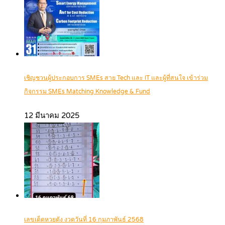
เชิญชวนผู้ประกอบการ SMEs สาย Tech และ IT และผู้ที่สนใจ เข้าร่วม
กิจกรรม SMEs Matching Knowledge & Fund
12 มีนาคม 2025
เลขเด็ดหวยดัง งวดวันที่ 16 กุมภาพันธ์ 2568