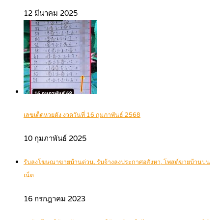
12 มีนาคม 2025
เลขเด็ดหวยดัง งวดวันที่ 16 กุมภาพันธ์ 2568
10 กุมภาพันธ์ 2025
รับลงโฆษณาขายบ้านด่วน, รับจ้างลงประกาศอสังหา, โพสต์ขายบ้านบน
เน็ต
16 กรกฎาคม 2023