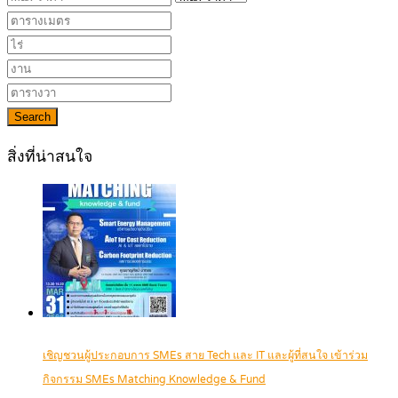
Search
สิ่งที่น่าสนใจ
เชิญชวนผู้ประกอบการ SMEs สาย Tech และ IT และผู้ที่สนใจ เข้าร่วม
กิจกรรม SMEs Matching Knowledge & Fund