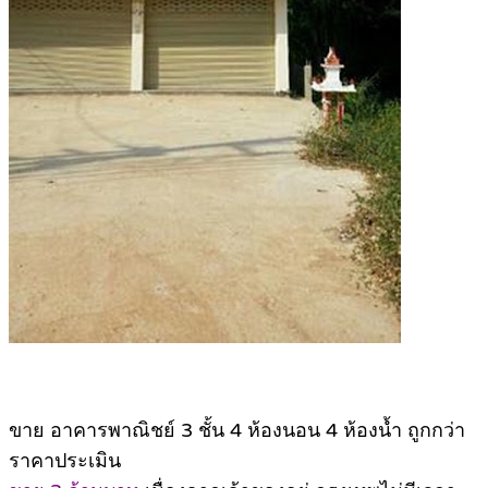
ขาย อาคารพาณิชย์ 3 ชั้น 4 ห้องนอน 4 ห้องน้ำ ถูกกว่า
ราคาประเมิน