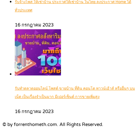
รับจ้างโพส ให้เช่าบ้าน ประกาศให้เช่าบ้าน ในไทย ลงประกาศ Home ได้
ทั่วประเทศ
16 กรกฎาคม 2023
รับทำตลาดออนไลน์ โพสต์ ขายบ้าน ที่ดิน คอนโด ทาวน์เฮ้าส์ หรืออื่นๆ บน
เน็ต เป็นเรื่องจำเป็นมาก มีเปอร์เซ็นต์ การขายเพิ่มสูง
16 กรกฎาคม 2023
© by forrenthometh.com. All Rights Reserved.