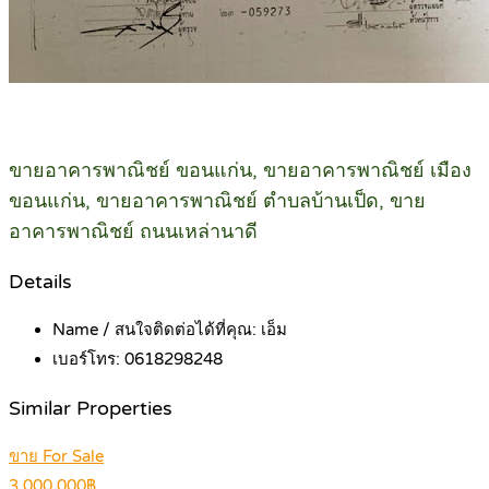
ขายอาคารพาณิชย์ ขอนแก่น, ขายอาคารพาณิชย์ เมือง
ขอนแก่น, ขายอาคารพาณิชย์ ตำบลบ้านเป็ด, ขาย
อาคารพาณิชย์ ถนนเหล่านาดี
Details
Name / สนใจติดต่อได้ที่คุณ:
เอ็ม
เบอร์โทร:
0618298248
Similar Properties
ขาย For Sale
3,000,000฿