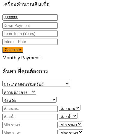
เครื่องคำนวณสินเชื่อ
Calculate
Monthly Payment:
ค้นหา ที่คุณต้องการ