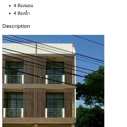
4
ห้องนอน
4
ห้องน้ำ
Description