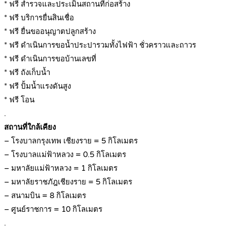
* ฟรี สำรวจและประเมินสถานที่ก่อสร้าง
* ฟรี บริการยื่นสินเชื่อ
* ฟรี ยื่นขออนุญาตปลูกสร้าง
* ฟรี ดำเนินการขอน้ำประปารวมทั้งไฟฟ้า ชั่วคราวและถาวร
* ฟรี ดำเนินการขอบ้านเลขที่
* ฟรี ถังเก็บน้ำ
* ฟรี ปั้มน้ำแรงดันสูง
* ฟรี โอน
.
สถานที่ใกล้เคียง
– โรงบาลกรุงเทพ เชียงราย = 5 กิโลเมตร
– โรงบาลแม่ฟ้าหลวง = 0.5 กิโลเมตร
– มหาลัยแม่ฟ้าหลวง = 1 กิโลเมตร
– มหาลัยราชภัฎเชียงราย = 5 กิโลเมตร
– สนามบิน = 8 กิโลเมตร
– ศูนย์ราชการ = 10 กิโลเมตร
.