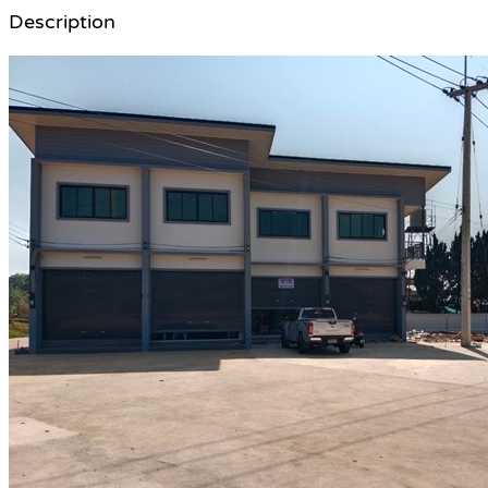
Description