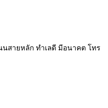
ถนนสายหลัก ทำเลดี มีอนาคต โทร