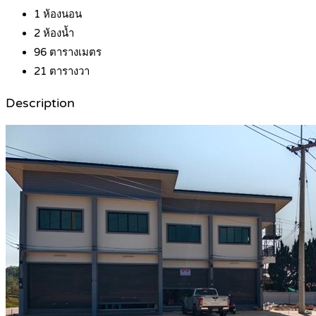
1
ห้องนอน
2
ห้องน้ำ
96
ตารางเมตร
21
ตารางวา
Description