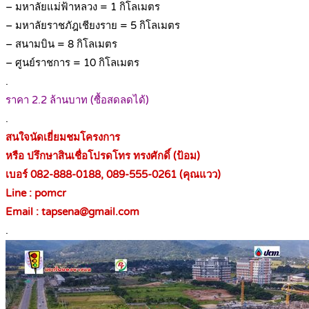
– มหาลัยแม่ฟ้าหลวง = 1 กิโลเมตร
– มหาลัยราชภัฎเชียงราย = 5 กิโลเมตร
– สนามบิน = 8 กิโลเมตร
– ศูนย์ราชการ = 10 กิโลเมตร
.
ราคา 2.2 ล้านบาท (ซื้อสดลดได้)
.
สนใจนัดเยี่ยมชมโครงการ
หรือ ปรึกษาสินเชื่อโปรดโทร ทรงศักดิ์ (ป้อม)
เบอร์ 082-888-0188, 089-555-0261 (คุณแวว)
Line : pomcr
Email : tapsena@gmail.com
.