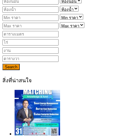
Search
สิ่งที่น่าสนใจ