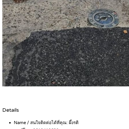
Details
Name / สนใจติดต่อได้ที่คุณ:
ผึ้งรติ