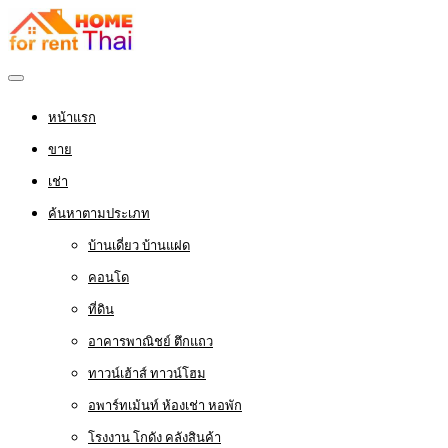
หน้าแรก
ขาย
เช่า
ค้นหาตามประเภท
บ้านเดี่ยว บ้านแฝด
คอนโด
ที่ดิน
อาคารพาณิชย์ ตึกแถว
ทาวน์เฮ้าส์ ทาวน์โฮม
อพาร์ทเม้นท์ ห้องเช่า หอพัก
โรงงาน โกดัง คลังสินค้า