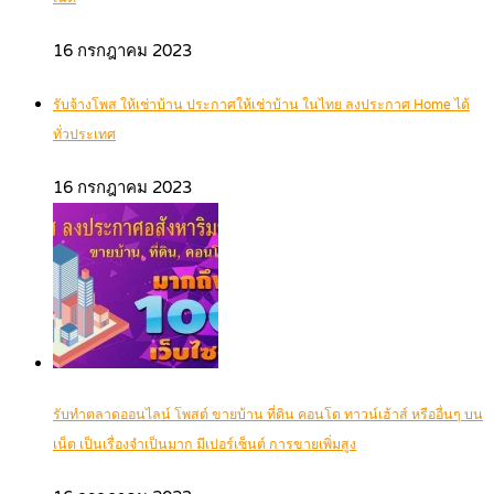
16 กรกฎาคม 2023
รับจ้างโพส ให้เช่าบ้าน ประกาศให้เช่าบ้าน ในไทย ลงประกาศ Home ได้
ทั่วประเทศ
16 กรกฎาคม 2023
รับทำตลาดออนไลน์ โพสต์ ขายบ้าน ที่ดิน คอนโด ทาวน์เฮ้าส์ หรืออื่นๆ บน
เน็ต เป็นเรื่องจำเป็นมาก มีเปอร์เซ็นต์ การขายเพิ่มสูง