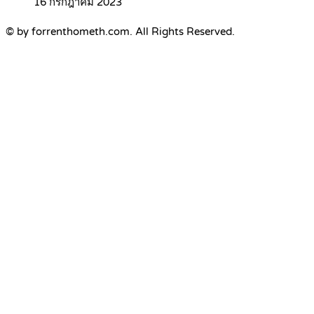
16 กรกฎาคม 2023
© by forrenthometh.com. All Rights Reserved.