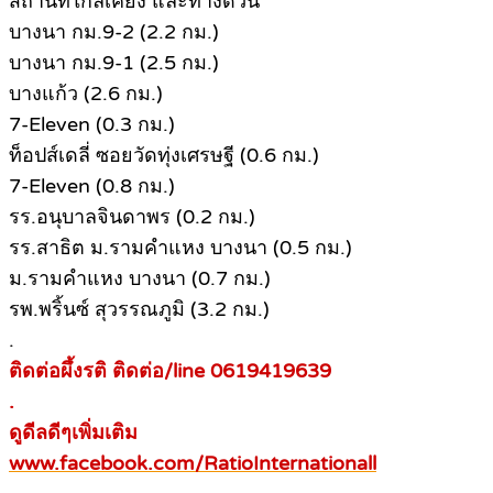
สถานที่ใกล้เคียง และทางด่วน
บางนา กม.9-2 (2.2 กม.)
บางนา กม.9-1 (2.5 กม.)
บางแก้ว (2.6 กม.)
7-Eleven (0.3 กม.)
ท็อปส์เดลี่ ซอยวัดทุ่งเศรษฐี (0.6 กม.)
7-Eleven (0.8 กม.)
รร.อนุบาลจินดาพร (0.2 กม.)
รร.สาธิต ม.รามคำแหง บางนา (0.5 กม.)
ม.รามคำแหง บางนา (0.7 กม.)
รพ.พริ้นซ์ สุวรรณภูมิ (3.2 กม.)
.
ติดต่อผึ้งรติ ติดต่อ/line 0619419639
.
ดูดีลดีๆเพิ่มเติม
www.facebook.com/RatioInternationall