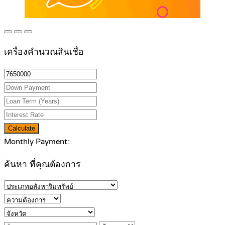
เครื่องคำนวณสินเชื่อ
Calculate
Monthly Payment:
ค้นหา ที่คุณต้องการ