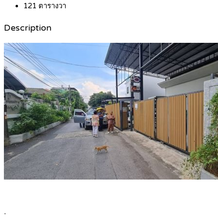
121
ตารางวา
Description
.