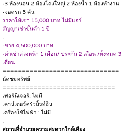
-3 ห้องนอน 2 ห้องโถงใหญ่ 2 ห้องน้ำ 1 ห้องทำงาน
-จอดรถ 5 คัน
ราคาให้เช่า 15,000 บาท ไม่มีแอร์
สัญญาเช่าขั้นต่ำ 1 ปี
.
-ขาย 4,500,000 บาท
-ค่าเช่าล่วงหน้า 1 เดือน/ ประกัน 2 เดือน /ทั้งหมด 3
เดือน
==============================
นัดชมทรัพย์
=============================
เฟอร์นิเจอร์: ไม่มี
เคาน์เตอร์ครัวบิ้วท์อิน
เครื่องใช้ไฟฟ้า : ไม่มี
.
สถานที่อำนวยความสะดวกใกล้เคียง