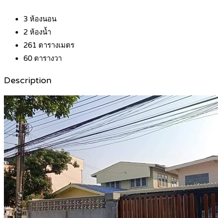
3
ห้องนอน
2
ห้องน้ำ
261
ตารางเมตร
60
ตารางวา
Description