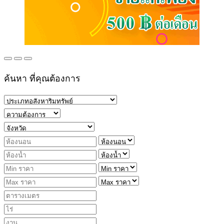
ค้นหา ที่คุณต้องการ