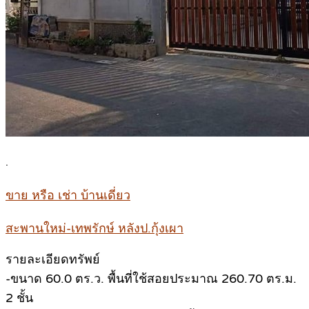
.
ขาย หรือ เช่า บ้านเดี่ยว
สะพานใหม่-เทพรักษ์ หลังป.กุ้งเผา
รายละเอียดทรัพย์
-ขนาด 60.0 ตร.ว. พื้นที่ใช้สอยประมาณ 260.70 ตร.ม.
2 ชั้น