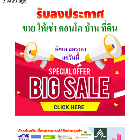
3 เดือน ago