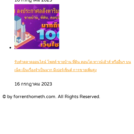
รับทำตลาดออนไลน์ โพสต์ ขายบ้าน ที่ดิน คอนโด ทาวน์เฮ้าส์ หรืออื่นๆ บน
เน็ต เป็นเรื่องจำเป็นมาก มีเปอร์เซ็นต์ การขายเพิ่มสูง
16 กรกฎาคม 2023
© by forrenthometh.com. All Rights Reserved.