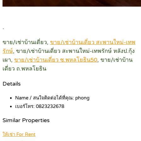
.
ขาย/เช่าบ้านเดี่ยว,
ขาย/เช่าบ้านเดี่ยว สะพานใหม่-เทพ
รักษ์
, ขาย/เช่าบ้านเดี่ยว สะพานใหม่-เทพรักษ์ หลังป.กุ้ง
เผา,
ขาย/เช่าบ้านเดี่ยว ซ.พหลโยธิน50
, ขาย/เช่าบ้าน
เดี่ยว ถ.พหลโยธิน
Details
Name / สนใจติดต่อได้ที่คุณ:
phong
เบอร์โทร:
0823232678
Similar Properties
ให้เช่า For Rent