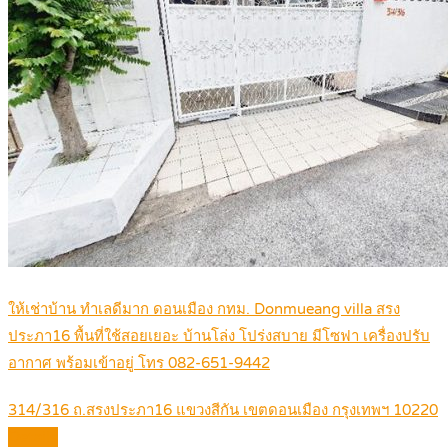
ให้เช่าบ้าน ทำเลดีมาก ดอนเมือง กทม. Donmueang villa สรง
ประภา16 พื้นที่ใช้สอยเยอะ บ้านโล่ง โปร่งสบาย มีโซฟา เครื่องปรับ
อากาศ พร้อมเข้าอยู่ โทร 082-651-9442
314/316 ถ.สรงประภา16 แขวงสีกัน เขตดอนเมือง กรุงเทพฯ 10220
Details