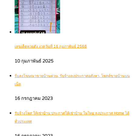
เลขเด็ดหวยดัง งวดวันที่ 16 กุมภาพันธ์ 2568
10 กุมภาพันธ์ 2025
รับลงโฆษณาขายบ้านด่วน, รับจ้างลงประกาศอสังหา, โพสต์ขายบ้านบน
เน็ต
16 กรกฎาคม 2023
รับจ้างโพส ให้เช่าบ้าน ประกาศให้เช่าบ้าน ในไทย ลงประกาศ Home ได้
ทั่วประเทศ
16 กรกฎาคม 2023