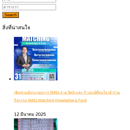
Search
สิ่งที่น่าสนใจ
เชิญชวนผู้ประกอบการ SMEs สาย Tech และ IT และผู้ที่สนใจ เข้าร่วม
กิจกรรม SMEs Matching Knowledge & Fund
12 มีนาคม 2025