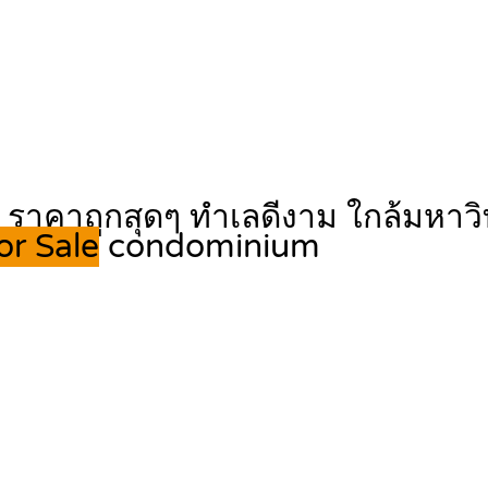
 ราคาถูกสุดๆ ทำเลดีงาม ใกล้มหาว
or Sale
condominium