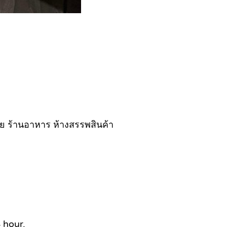
ย ร้านอาหาร ห้างสรรพสินค้า
 hour.