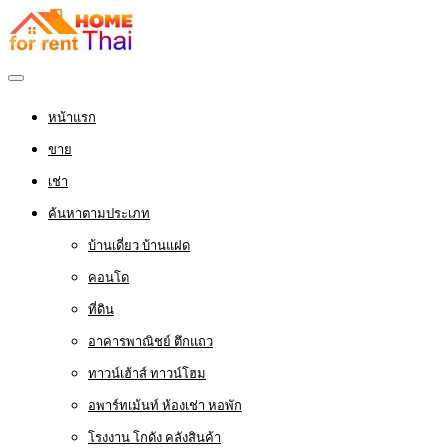
หน้าแรก
ขาย
เช่า
ค้นหาตามประเภท
บ้านเดี่ยว บ้านแฝด
คอนโด
ที่ดิน
อาคารพาณิชย์ ตึกแถว
ทาวน์เฮ้าส์ ทาวน์โฮม
อพาร์ทเม้นท์ ห้องเช่า หอพัก
โรงงาน โกดัง คลังสินค้า