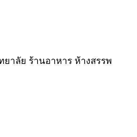
ิทยาลัย ร้านอาหาร ห้างสรรพ