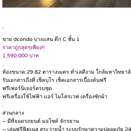
.
ขาย dcondo บางแสน ตึก C ชั้น 1
ราคาถูกสุดๆเพียง!!
1,590,000 บาท
.
ห้องขนาด 29.82 ตารางเมตร ทำเลดีงาม ใกล้มหาวิทยาลั
รับเอกสารถึงที่ เช็คบุโร เช็คเอกสารเบื้องต้นฟรี
ฟรีเฟอร์นิเจอร์ครบชุด
ฟรีเครื่องใช้ไฟฟ้า แอร์ ไมโครเวฟ เครื่องซักผ้า
.
ส่วนกลาง
– มีที่จอดรถยนต์ มอไซด์ จักรยาน
– เล่นฟรีฟิตเนส สระว่ายน้ำ ระบบรักษาความปลอดภัย 24