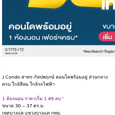
.
J Condo สาทร-กัลปพฤกษ์ คอนโดพร้อมอยู่ ส่วนกลาง
ครบ ใกล้สีลม ใกล้รถไฟฟ้า
.
1 ห้องนอน ราคาเริ่ม 1.49 ลบ.*
ขนาด 30 – 37 ตร.ม.
เขตบางแค แขวงบางแค กทม.