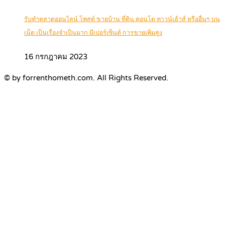
รับทำตลาดออนไลน์ โพสต์ ขายบ้าน ที่ดิน คอนโด ทาวน์เฮ้าส์ หรืออื่นๆ บน
เน็ต เป็นเรื่องจำเป็นมาก มีเปอร์เซ็นต์ การขายเพิ่มสูง
16 กรกฎาคม 2023
© by forrenthometh.com. All Rights Reserved.