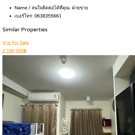
Name / สนใจติดต่อได้ที่คุณ:
ฝ่ายขาย
เบอร์โทร:
0638355661
Similar Properties
ขาย For Sale
2,190,000฿