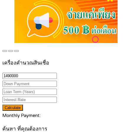
เครื่องคำนวณสินเชื่อ
Calculate
Monthly Payment:
ค้นหา ที่คุณต้องการ