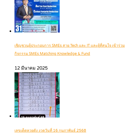
เชิญชวนผู้ประกอบการ SMEs สาย Tech และ IT และผู้ที่สนใจ เข้าร่วม
กิจกรรม SMEs Matching Knowledge & Fund
12 มีนาคม 2025
เลขเด็ดหวยดัง งวดวันที่ 16 กุมภาพันธ์ 2568