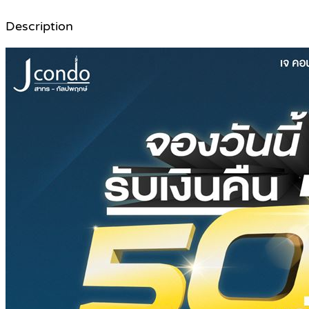
Description