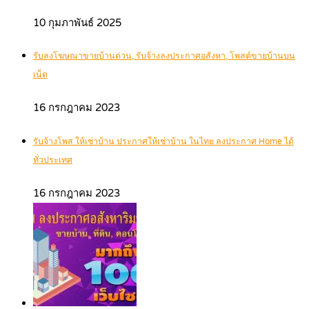
10 กุมภาพันธ์ 2025
รับลงโฆษณาขายบ้านด่วน, รับจ้างลงประกาศอสังหา, โพสต์ขายบ้านบน
เน็ต
16 กรกฎาคม 2023
รับจ้างโพส ให้เช่าบ้าน ประกาศให้เช่าบ้าน ในไทย ลงประกาศ Home ได้
ทั่วประเทศ
16 กรกฎาคม 2023