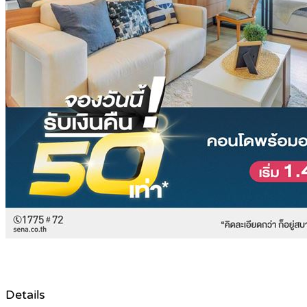
Details