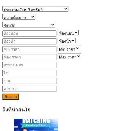
Search
สิ่งที่น่าสนใจ