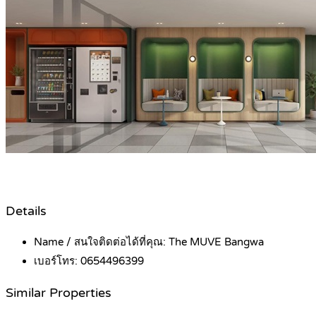
Details
Name / สนใจติดต่อได้ที่คุณ:
The MUVE Bangwa
เบอร์โทร:
0654496399
Similar Properties