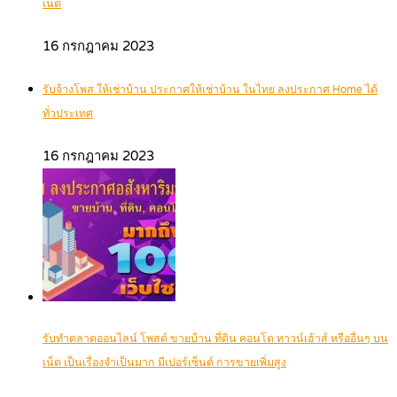
เน็ต
16 กรกฎาคม 2023
รับจ้างโพส ให้เช่าบ้าน ประกาศให้เช่าบ้าน ในไทย ลงประกาศ Home ได้
ทั่วประเทศ
16 กรกฎาคม 2023
รับทำตลาดออนไลน์ โพสต์ ขายบ้าน ที่ดิน คอนโด ทาวน์เฮ้าส์ หรืออื่นๆ บน
เน็ต เป็นเรื่องจำเป็นมาก มีเปอร์เซ็นต์ การขายเพิ่มสูง