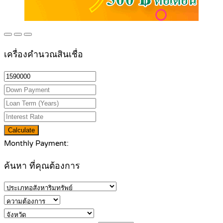
เครื่องคำนวณสินเชื่อ
Calculate
Monthly Payment:
ค้นหา ที่คุณต้องการ