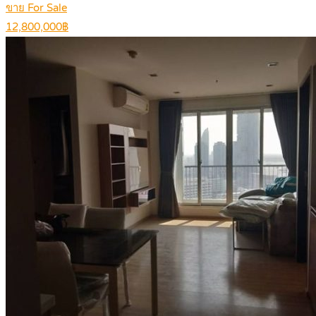
ขาย For Sale
12,800,000฿