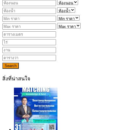
Search
สิ่งที่น่าสนใจ