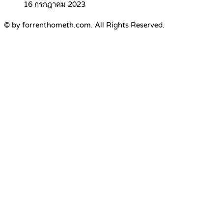
16 กรกฎาคม 2023
© by forrenthometh.com. All Rights Reserved.