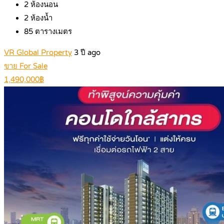
2
ห้องนอน
2
ห้องน้ำ
85
ตารางเมตร
VR Global Property
3 ปี ago
ขาย For Sale
1,490,000฿