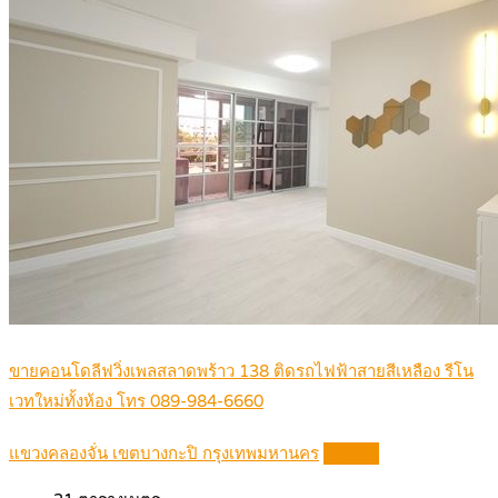
ขายคอนโดลีฟวิ่งเพลสลาดพร้าว 138 ติดรถไฟฟ้าสายสีเหลือง รีโน
เวทใหม่ทั้งห้อง โทร 089-984-6660
แขวงคลองจั่น เขตบางกะปิ กรุงเทพมหานคร
Details