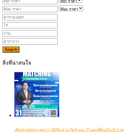
Search
สิ่งที่น่าสนใจ
เชิญชวนผู้ประกอบการ SMEs สาย Tech และ IT และผู้ที่สนใจ เข้าร่วม