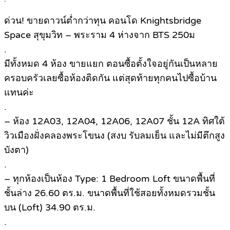
ด่วน! ขายดาวน์ต่ำกว่าทุน คอนโด Knightsbridge
Space สุขุมวิท – พระราม 4 ห่างจาก BTS 250ม
.
มีทั้งหมด 4 ห้อง ขายแยก ตอนซื้อตั้งใจอยู่กันเป็นหลาย
ครอบครัวเลยซื้อห้องติดกัน แต่สุดท้ายทุกคนไปซื้อบ้าน
แทนค่ะ
.
– ห้อง 12A03, 12A04, 12A06, 12A07 ชั้น 12A ทิศใต้
วิวเมืองฝั่งคลองพระโขนง (สงบ รับลมเย็น และไม่มีตึกสูง
บังตา)
.
– ทุกห้องเป็นห้อง Type: 1 Bedroom Loft ขนาดพื้นที่
ชั้นล่าง 26.60 ตร.ม. ขนาดพื้นที่ใช้สอยทั้งหมดรวมชั้น
บน (Loft) 34.90 ตร.ม.
.