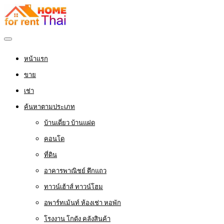
หน้าแรก
ขาย
เช่า
ค้นหาตามประเภท
บ้านเดี่ยว บ้านแฝด
คอนโด
ที่ดิน
อาคารพาณิชย์ ตึกแถว
ทาวน์เฮ้าส์ ทาวน์โฮม
อพาร์ทเม้นท์ ห้องเช่า หอพัก
โรงงาน โกดัง คลังสินค้า