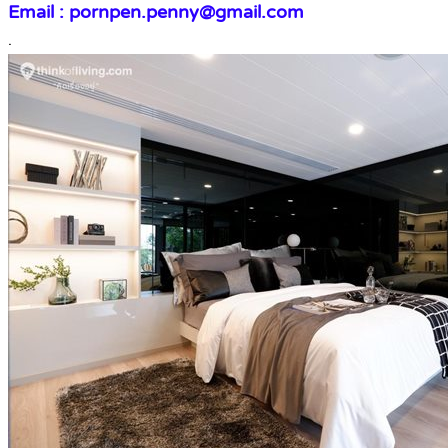
Email : pornpen.penny@gmail.com
.