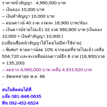
ราคาหน้าสัญญา : 4,990,000 บาท
– เงินจอง 10,000 บาท
– เงินทำสัญญา 10,000 บาท
– ผ่อนดาวน์ 40 งวด งวดละ 16,900 บาท/ห้อง
– เงินดาวน์จ่ายไปแล้ว 32 งวด 560,800 บาท (เงินจอง
10,000 + เงินทำสัญญา 10,000 )
(เปลี่ยนชื่อหน้าสัญญาได้โดยไม่มีค่าใช้จ่าย)
– พิเศษ!! ขายดาวน์ลด 10% จากยอดที่จ่ายไปแล้ว เหลือ
504,720 และจะเหลือผ่อนดาวน์อีก 8 งวด (16,900/งวด
= 135,200)
– ลดจาก 4,990,000 บาท เหลือ 4,933,920 บาท
– อัพเดทล่าสุด พ.ค. 66
.
สนใจติดต่อได้ที่
แจ๊ด 081-848-0635
พีช 092-452-6524