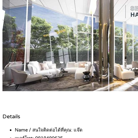
Details
Name / สนใจติดต่อได้ที่คุณ:
แจ๊ด