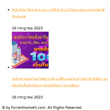
รับจ้างโพส ให้เช่าบ้าน ประกาศให้เช่าบ้าน ในไทย ลงประกาศ Home ได้
ทั่วประเทศ
16 กรกฎาคม 2023
รับทำตลาดออนไลน์ โพสต์ ขายบ้าน ที่ดิน คอนโด ทาวน์เฮ้าส์ หรืออื่นๆ บน
เน็ต เป็นเรื่องจำเป็นมาก มีเปอร์เซ็นต์ การขายเพิ่มสูง
16 กรกฎาคม 2023
© by forrenthometh.com. All Rights Reserved.