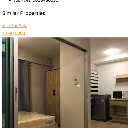
เบอร์โทร:
0818480635
Similar Properties
ขาย For Sale
1,690,000฿