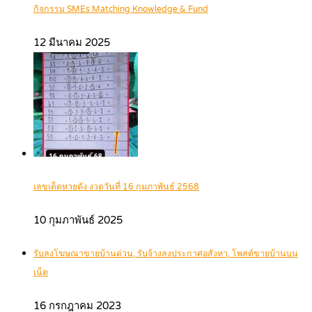
กิจกรรม SMEs Matching Knowledge & Fund
12 มีนาคม 2025
เลขเด็ดหวยดัง งวดวันที่ 16 กุมภาพันธ์ 2568
10 กุมภาพันธ์ 2025
รับลงโฆษณาขายบ้านด่วน, รับจ้างลงประกาศอสังหา, โพสต์ขายบ้านบน
เน็ต
16 กรกฎาคม 2023