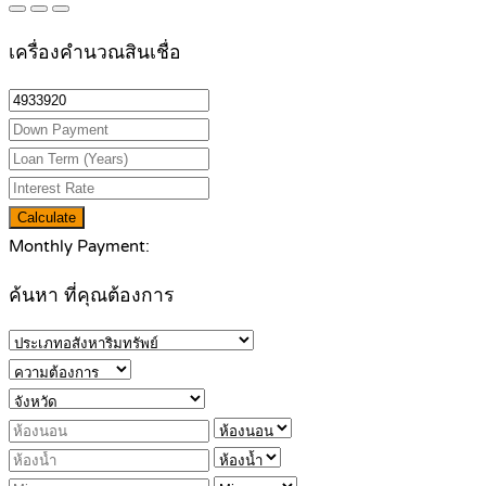
เครื่องคำนวณสินเชื่อ
Calculate
Monthly Payment:
ค้นหา ที่คุณต้องการ