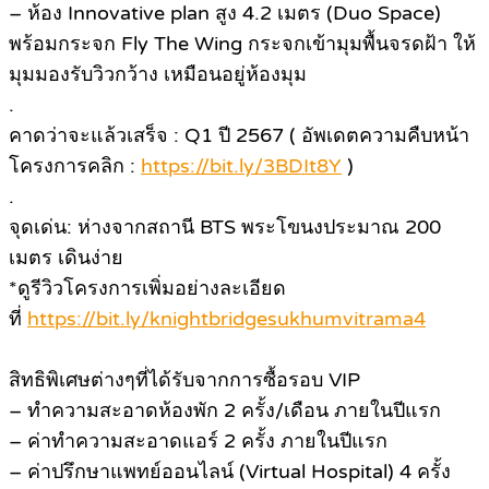
– ห้อง Innovative plan สูง 4.2 เมตร (Duo Space)
พร้อมกระจก Fly The Wing กระจกเข้ามุมพื้นจรดฝ้า ให้
มุมมองรับวิวกว้าง เหมือนอยู่ห้องมุม
.
คาดว่าจะแล้วเสร็จ : Q1 ปี 2567 ( อัพเดตความคืบหน้า
โครงการคลิก :
https://bit.ly/3BDIt8Y
)
.
จุดเด่น: ห่างจากสถานี BTS พระโขนงประมาณ 200
เมตร เดินง่าย
*ดูรีวิวโครงการเพิ่มอย่างละเอียด
ที่
https://bit.ly/knightbridgesukhumvitrama4
สิทธิพิเศษต่างๆที่ได้รับจากการซื้อรอบ VIP
– ทำความสะอาดห้องพัก 2 ครั้ง/เดือน ภายในปีแรก
– ค่าทำความสะอาดแอร์ 2 ครั้ง ภายในปีแรก
– ค่าปรึกษาแพทย์ออนไลน์ (Virtual Hospital) 4 ครั้ง