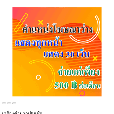
เครื่องคำนวณสินเชื่อ