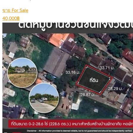
ขาย For Sale
40,000฿