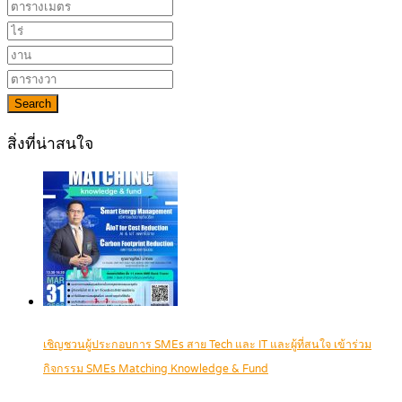
Search
สิ่งที่น่าสนใจ
เชิญชวนผู้ประกอบการ SMEs สาย Tech และ IT และผู้ที่สนใจ เข้าร่วม
กิจกรรม SMEs Matching Knowledge & Fund