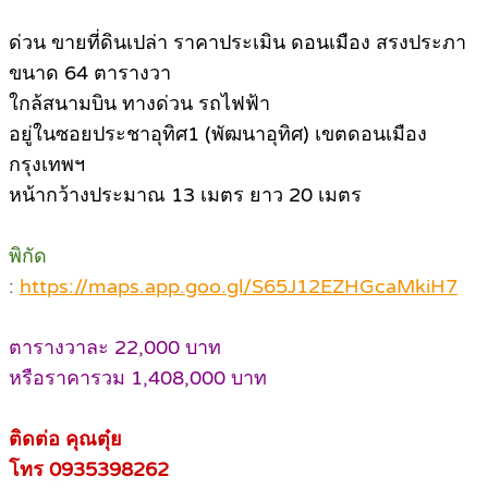
ด่วน ขายที่ดินเปล่า ราคาประเมิน ดอนเมือง สรงประภา
ขนาด 64 ตารางวา
ใกล้สนามบิน ทางด่วน รถไฟฟ้า
อยู่ในซอยประชาอุทิศ1 (พัฒนาอุทิศ) เขตดอนเมือง
กรุงเทพฯ
หน้ากว้างประมาณ 13 เมตร ยาว 20 เมตร
พิกัด
:
https://maps.app.goo.gl/S65J12EZHGcaMkiH7
ตารางวาละ 22,000 บาท
หรือราคารวม 1,408,000 บาท
ติดต่อ คุณตุ๋ย
โทร 0935398262