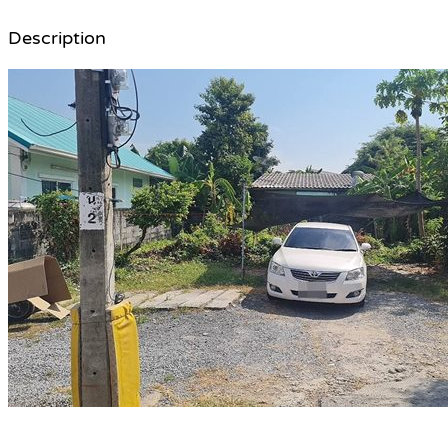
Description