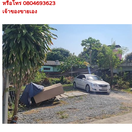
หรือโทร 0804693623
เจ้าของขายเอง