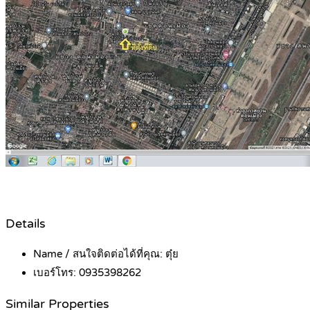
Details
Name / สนใจติดต่อได้ที่คุณ:
ตุ๋ย
เบอร์โทร:
0935398262
Similar Properties