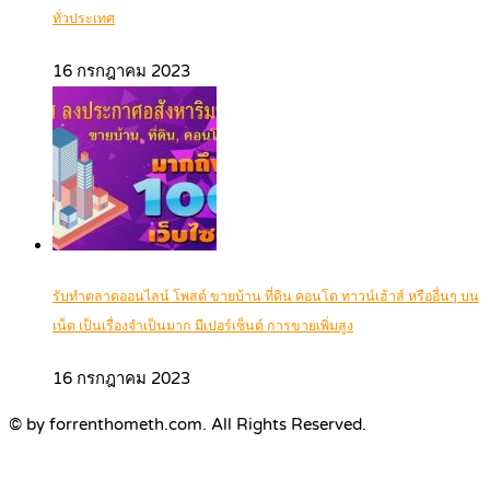
ทั่วประเทศ
16 กรกฎาคม 2023
รับทำตลาดออนไลน์ โพสต์ ขายบ้าน ที่ดิน คอนโด ทาวน์เฮ้าส์ หรืออื่นๆ บน
เน็ต เป็นเรื่องจำเป็นมาก มีเปอร์เซ็นต์ การขายเพิ่มสูง
16 กรกฎาคม 2023
© by forrenthometh.com. All Rights Reserved.