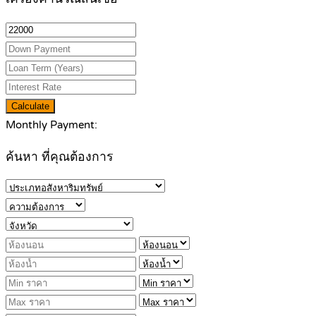
Calculate
Monthly Payment:
ค้นหา ที่คุณต้องการ