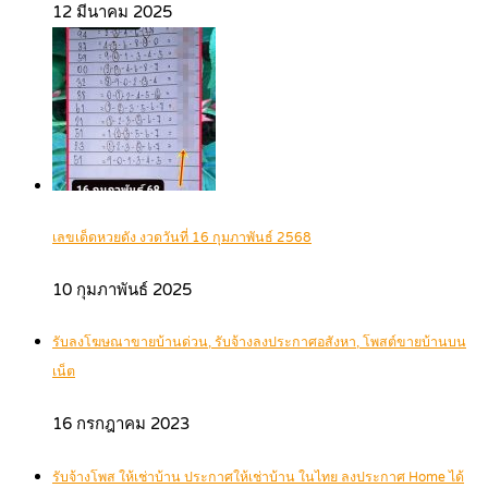
12 มีนาคม 2025
เลขเด็ดหวยดัง งวดวันที่ 16 กุมภาพันธ์ 2568
10 กุมภาพันธ์ 2025
รับลงโฆษณาขายบ้านด่วน, รับจ้างลงประกาศอสังหา, โพสต์ขายบ้านบน
เน็ต
16 กรกฎาคม 2023
รับจ้างโพส ให้เช่าบ้าน ประกาศให้เช่าบ้าน ในไทย ลงประกาศ Home ได้