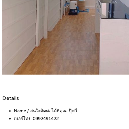
Details
Name / สนใจติดต่อได้ที่คุณ:
ปุ๊กกี้
เบอร์โทร:
0992491422