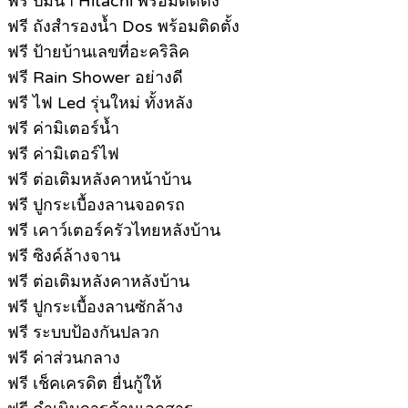
ฟรี ปั้มน้ำ Hitachi พร้อมติดตั้ง
ฟรี ถังสำรองน้ำ Dos พร้อมติดตั้ง
ฟรี ป้ายบ้านเลขที่อะคริลิค
ฟรี Rain Shower อย่างดี
ฟรี ไฟ Led รุ่นใหม่ ทั้งหลัง
ฟรี ค่ามิเตอร์น้ำ
ฟรี ค่ามิเตอร์ไฟ
ฟรี ต่อเติมหลังคาหน้าบ้าน
ฟรี ปูกระเบื้องลานจอดรถ
ฟรี เคาว์เตอร์ครัวไทยหลังบ้าน
ฟรี ซิงค์ล้างจาน
ฟรี ต่อเติมหลังคาหลังบ้าน
ฟรี ปูกระเบื้องลานซักล้าง
ฟรี ระบบป้องกันปลวก
ฟรี ค่าส่วนกลาง
ฟรี เช็คเครดิต ยื่นกู้ให้