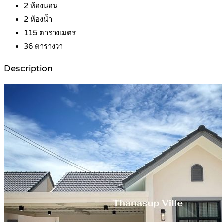
2
ห้องนอน
2
ห้องน้ำ
115
ตารางเมตร
36
ตารางวา
Description