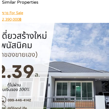
Similar Properties
ขาย For Sale
2,390,000฿