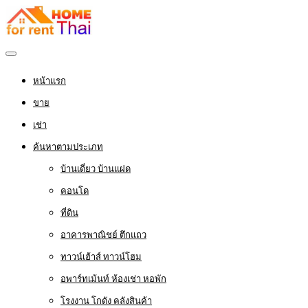
หน้าแรก
ขาย
เช่า
ค้นหาตามประเภท
บ้านเดี่ยว บ้านแฝด
คอนโด
ที่ดิน
อาคารพาณิชย์ ตึกแถว
ทาวน์เฮ้าส์ ทาวน์โฮม
อพาร์ทเม้นท์ ห้องเช่า หอพัก
โรงงาน โกดัง คลังสินค้า