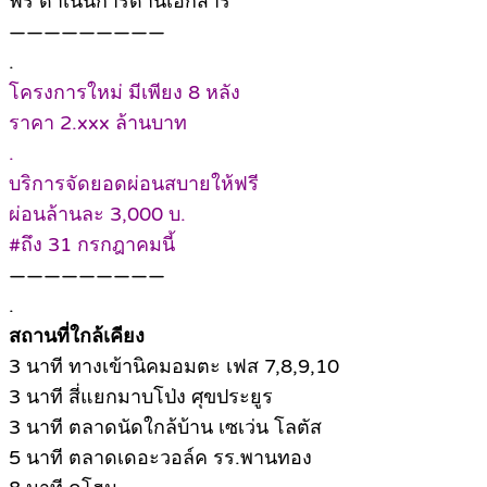
ฟรี ดำเนินการด้านเอกสาร
—————————
.
โครงการใหม่ มีเพียง 8 หลัง
ราคา 2.xxx ล้านบาท
.
บริการจัดยอดผ่อนสบายให้ฟรี
ผ่อนล้านละ 3,000 บ.
#ถึง 31 กรกฎาคมนี้
—————————
.
สถานที่ใกล้เคียง
3 นาที ทางเข้านิคมอมตะ เฟส 7,8,9,10
3 นาที สี่แยกมาบโป่ง ศุขประยูร
3 นาที ตลาดนัดใกล้บ้าน เซเว่น โลตัส
5 นาที ตลาดเดอะวอล์ค รร.พานทอง