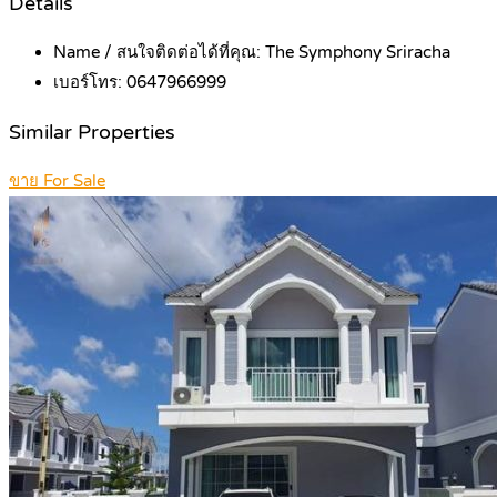
Details
Name / สนใจติดต่อได้ที่คุณ:
The Symphony Sriracha
เบอร์โทร:
0647966999
Similar Properties
ขาย For Sale