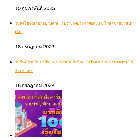
10 กุมภาพันธ์ 2025
รับลงโฆษณาขายบ้านด่วน, รับจ้างลงประกาศอสังหา, โพสต์ขายบ้านบน
เน็ต
16 กรกฎาคม 2023
รับจ้างโพส ให้เช่าบ้าน ประกาศให้เช่าบ้าน ในไทย ลงประกาศ Home ได้
ทั่วประเทศ
16 กรกฎาคม 2023