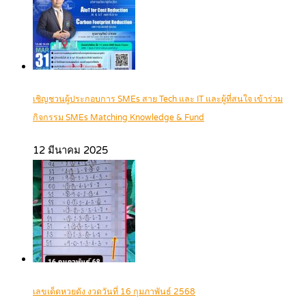
เชิญชวนผู้ประกอบการ SMEs สาย Tech และ IT และผู้ที่สนใจ เข้าร่วม
กิจกรรม SMEs Matching Knowledge & Fund
12 มีนาคม 2025
เลขเด็ดหวยดัง งวดวันที่ 16 กุมภาพันธ์ 2568