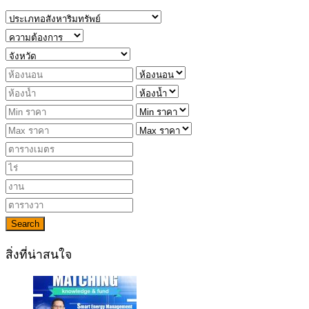
Search
สิ่งที่น่าสนใจ