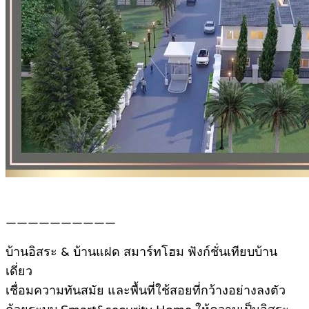
——————————
บ้านอิสระ & บ้านแฝด สมาร์ทโฮม ฟังก์ชั่นเทียบบ้าน
เดี่ยว
เชื่อมความทันสมัย และพื้นที่ใช้สอยที่กว้างอย่างลงตัว