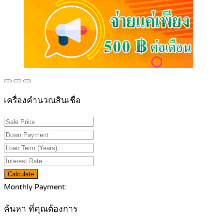
เครื่องคำนวณสินเชื่อ
Calculate
Monthly Payment:
ค้นหา ที่คุณต้องการ