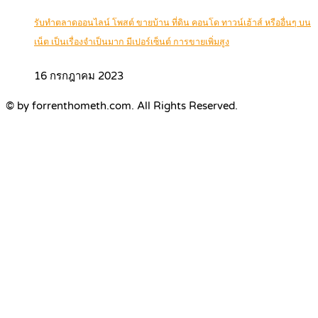
รับทำตลาดออนไลน์ โพสต์ ขายบ้าน ที่ดิน คอนโด ทาวน์เฮ้าส์ หรืออื่นๆ บน
เน็ต เป็นเรื่องจำเป็นมาก มีเปอร์เซ็นต์ การขายเพิ่มสูง
16 กรกฎาคม 2023
© by forrenthometh.com. All Rights Reserved.