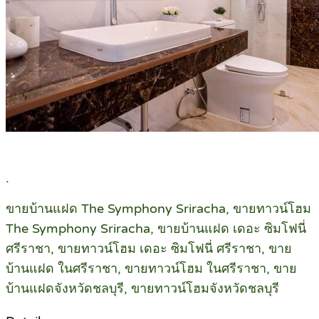
.
ขายบ้านแฝด The Symphony Sriracha, ขายทาวน์โฮม
The Symphony Sriracha, ขายบ้านแฝด เดอะ ซิมโฟนี่
ศรีราชา, ขายทาวน์โฮม เดอะ ซิมโฟนี่ ศรีราชา, ขาย
บ้านแฝด ในศรีราชา, ขายทาวน์โฮม ในศรีราชา, ขาย
บ้านแฝดจังหวัดชลบุรี, ขายทาวน์โฮมจังหวัดชลบุรี