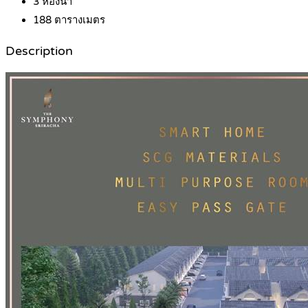
3
ห้องน้ำ
188
ตารางเมตร
Description