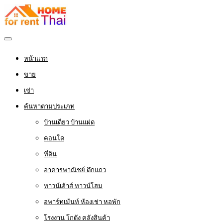
หน้าแรก
ขาย
เช่า
ค้นหาตามประเภท
บ้านเดี่ยว บ้านแฝด
คอนโด
ที่ดิน
อาคารพาณิชย์ ตึกแถว
ทาวน์เฮ้าส์ ทาวน์โฮม
อพาร์ทเม้นท์ ห้องเช่า หอพัก
โรงงาน โกดัง คลังสินค้า