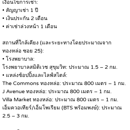
เงื่อนไขการเช่า:
• สัญญาเช่า 1 ปี
• เงินประกัน 2 เดือน
• ค่าเช่าล่วงหน้า 1 เดือน
สถานที่ใกล้เคียง (และระยะทางโดยประมาณจาก
ทองหล่อ ซอย 25):
• โรงพยาบาล:
โรงพยาบาลสมิติเวช สุขุมวิท: ประมาณ 1.5 – 2 กม.
• แหล่งช้อปปิ้งและไลฟ์สไตล์:
The Commons ทองหล่อ: ประมาณ 800 เมตร – 1 กม.
J Avenue ทองหล่อ: ประมาณ 800 เมตร – 1 กม.
Villa Market ทองหล่อ: ประมาณ 800 เมตร – 1 กม.
เอ็มควอเทียร์/เอ็มโพเรียม (BTS พร้อมพงษ์): ประมาณ
2.5 – 3 กม.