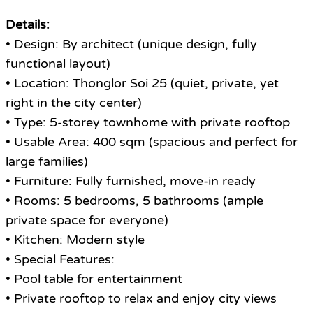
Details:
• Design: By architect (unique design, fully
functional layout)
• Location: Thonglor Soi 25 (quiet, private, yet
right in the city center)
• Type: 5-storey townhome with private rooftop
• Usable Area: 400 sqm (spacious and perfect for
large families)
• Furniture: Fully furnished, move-in ready
• Rooms: 5 bedrooms, 5 bathrooms (ample
private space for everyone)
• Kitchen: Modern style
• Special Features:
• Pool table for entertainment
• Private rooftop to relax and enjoy city views