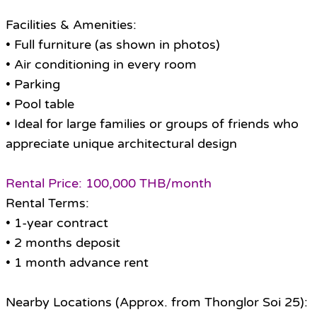
Facilities & Amenities:
• Full furniture (as shown in photos)
• Air conditioning in every room
• Parking
• Pool table
• Ideal for large families or groups of friends who
appreciate unique architectural design
Rental Price: 100,000 THB/month
Rental Terms:
• 1-year contract
• 2 months deposit
• 1 month advance rent
Nearby Locations (Approx. from Thonglor Soi 25):