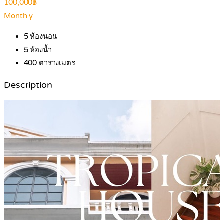
100,000฿
Monthly
5
ห้องนอน
5
ห้องน้ำ
400
ตารางเมตร
Description