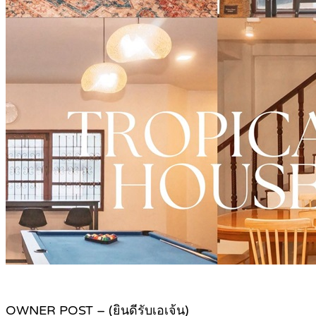
OWNER POST – (ยินดีรับเอเจ้น)