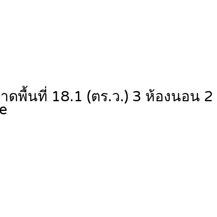
พื้นที่ 18.1 (ตร.ว.) 3 ห้องนอน 
e