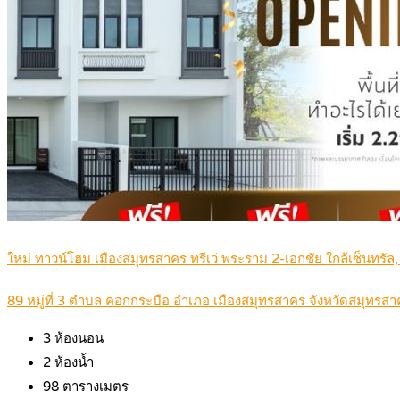
ใหม่ ทาวน์โฮม เมืองสมุทรสาคร ทรีเว่ พระราม 2-เอกชัย ใกล้เซ็นทรัล,
89 หมู่ที่ 3 ตำบล คอกกระบือ อำเภอ เมืองสมุทรสาคร จังหวัดสมุทรส
3
ห้องนอน
2
ห้องน้ำ
98
ตารางเมตร