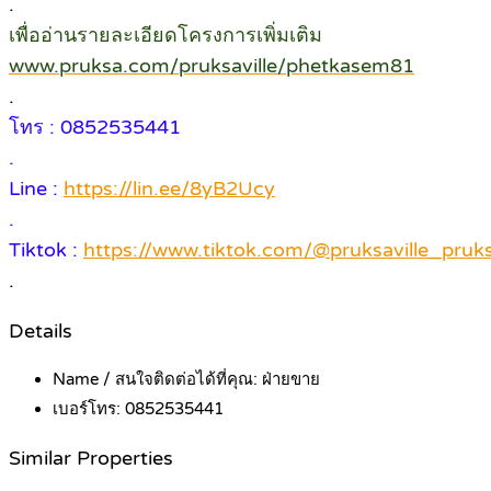
.
เพื่ออ่านรายละเอียดโครงการเพิ่มเติม
www.pruksa.com/pruksaville/phetkasem81
.
โทร : 0852535441
.
Line :
https://lin.ee/8yB2Ucy
.
Tiktok :
https://www.tiktok.com/@pruksaville_pr
.
Details
Name / สนใจติดต่อได้ที่คุณ:
ฝ่ายขาย
เบอร์โทร:
0852535441
Similar Properties