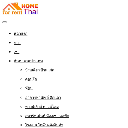
หน้าแรก
ขาย
เช่า
ค้นหาตามประเภท
บ้านเดี่ยว บ้านแฝด
คอนโด
ที่ดิน
อาคารพาณิชย์ ตึกแถว
ทาวน์เฮ้าส์ ทาวน์โฮม
อพาร์ทเม้นท์ ห้องเช่า หอพัก
โรงงาน โกดัง คลังสินค้า