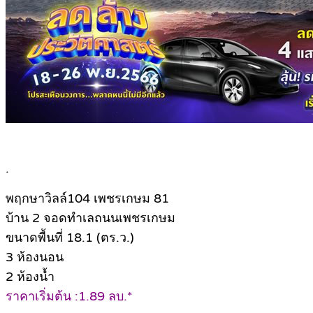
.
พฤกษาวิลล์104 เพชรเกษม 81
บ้าน 2 จอดทำเลถนนเพชรเกษม
ขนาดพื้นที่ 18.1 (ตร.ว.)
3 ห้องนอน
2 ห้องน้ำ
ราคาเริ่มต้น :1.89 ลบ.*