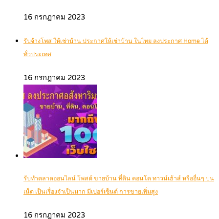
16 กรกฎาคม 2023
รับจ้างโพส ให้เช่าบ้าน ประกาศให้เช่าบ้าน ในไทย ลงประกาศ Home ได้
ทั่วประเทศ
16 กรกฎาคม 2023
รับทำตลาดออนไลน์ โพสต์ ขายบ้าน ที่ดิน คอนโด ทาวน์เฮ้าส์ หรืออื่นๆ บน
เน็ต เป็นเรื่องจำเป็นมาก มีเปอร์เซ็นต์ การขายเพิ่มสูง
16 กรกฎาคม 2023