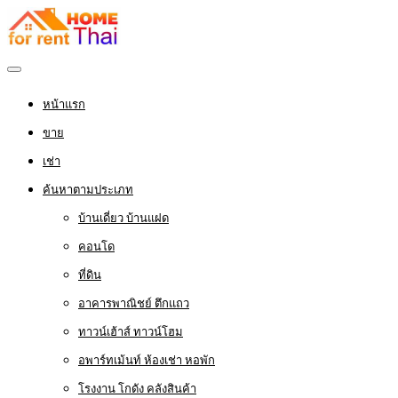
หน้าแรก
ขาย
เช่า
ค้นหาตามประเภท
บ้านเดี่ยว บ้านแฝด
คอนโด
ที่ดิน
อาคารพาณิชย์ ตึกแถว
ทาวน์เฮ้าส์ ทาวน์โฮม
อพาร์ทเม้นท์ ห้องเช่า หอพัก
โรงงาน โกดัง คลังสินค้า