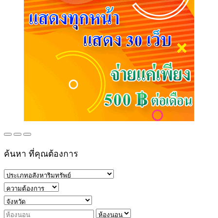
ค้นหา ที่คุณต้องการ