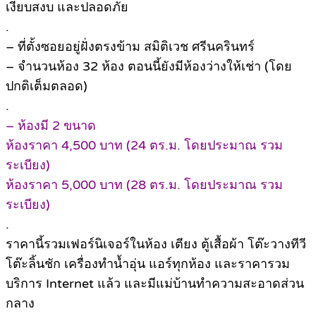
เงียบสงบ และปลอดภัย
.
– ที่ตั้งซอยอยู่ฝั่งตรงข้าม สมิติเวช ศรีนครินทร์
– จำนวนห้อง 32 ห้อง ตอนนี้ยังมีห้องว่างให้เช่า (โดย
ปกติเต็มตลอด)
.
– ห้องมี 2 ขนาด
ห้องราคา 4,500 บาท (24 ตร.ม. โดยประมาณ รวม
ระเบียง)
ห้องราคา 5,000 บาท (28 ตร.ม. โดยประมาณ รวม
ระเบียง)
.
ราคานี้รวมเฟอร์นิเจอร์ในห้อง เตียง ตู้เสื้อผ้า โต๊ะวางทีวี
โต๊ะลิ้นชัก เครื่องทำน้ำอุ่น แอร์ทุกห้อง และราคารวม
บริการ Internet แล้ว และมีแม่บ้านทำความสะอาดส่วน
กลาง