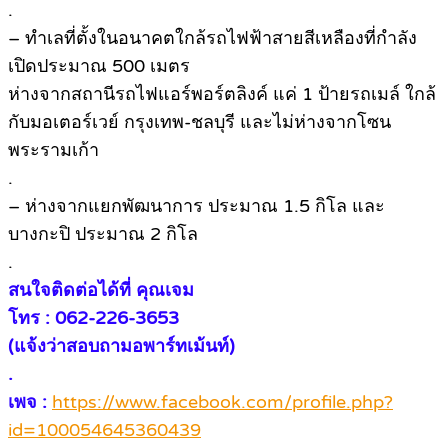
.
– ทำเลที่ตั้งในอนาคตใกล้รถไฟฟ้าสายสีเหลืองที่กำลัง
เปิดประมาณ 500 เมตร
ห่างจากสถานีรถไฟแอร์พอร์ตลิงค์ แค่ 1 ป้ายรถเมล์ ใกล้
กับมอเตอร์เวย์ กรุงเทพ-ชลบุรี และไม่ห่างจากโซน
พระรามเก้า
.
– ห่างจากแยกพัฒนาการ ประมาณ 1.5 กิโล และ
บางกะปิ ประมาณ 2 กิโล
.
สนใจติดต่อได้ที่ คุณเจม
โทร : 062-226-3653
(แจ้งว่าสอบถามอพาร์ทเม้นท์)
.
เพจ :
https://www.facebook.com/profile.php?
id=100054645360439