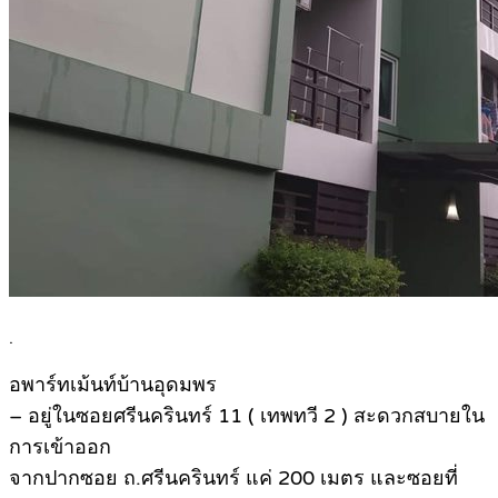
.
อพาร์ทเม้นท์บ้านอุดมพร
– อยู่ในซอยศรีนครินทร์ 11 ( เทพทวี 2 ) สะดวกสบายใน
การเข้าออก
จากปากซอย ถ.ศรีนครินทร์ แค่ 200 เมตร และซอยที่