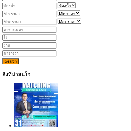
Search
สิ่งที่น่าสนใจ