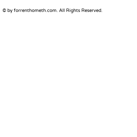
© by forrenthometh.com. All Rights Reserved.