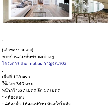
.
(เจ้าของขายเอง)
ขายบ้านสองชั้นพร้อมเข้าอยู่
โครงการ the matias กาญจณา03
.
เนื้อที่ 108 ตรว
ใช้สอย 340 ตรม
หน้ากว้าง27 เมตร ลึก 17 เมตร
* 4ห้องนอน
* 4ห้องน้ำ 1ห้องแม่บ้าน ห้องน้ำในตัว