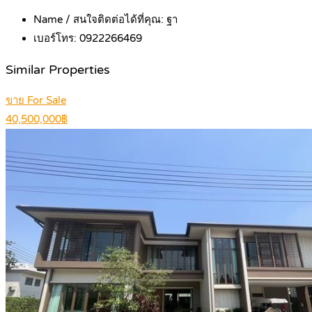
Name / สนใจติดต่อได้ที่คุณ:
ฐา
เบอร์โทร:
0922266469
Similar Properties
ขาย For Sale
40,500,000฿