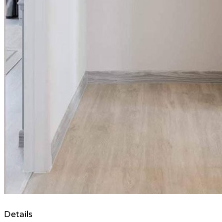
Details