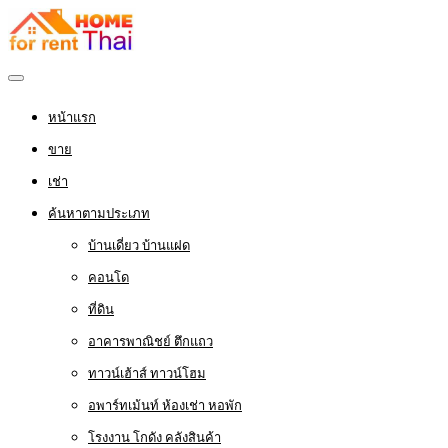
หน้าแรก
ขาย
เช่า
ค้นหาตามประเภท
บ้านเดี่ยว บ้านแฝด
คอนโด
ที่ดิน
อาคารพาณิชย์ ตึกแถว
ทาวน์เฮ้าส์ ทาวน์โฮม
อพาร์ทเม้นท์ ห้องเช่า หอพัก
โรงงาน โกดัง คลังสินค้า