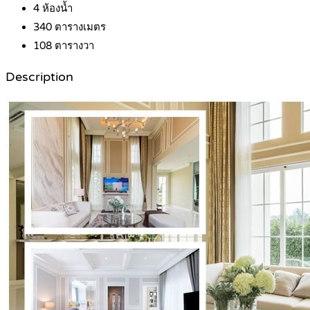
4
ห้องน้ำ
340
ตารางเมตร
108
ตารางวา
Description