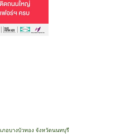
ภอบางบัวทอง จังหวัดนนทบุรี