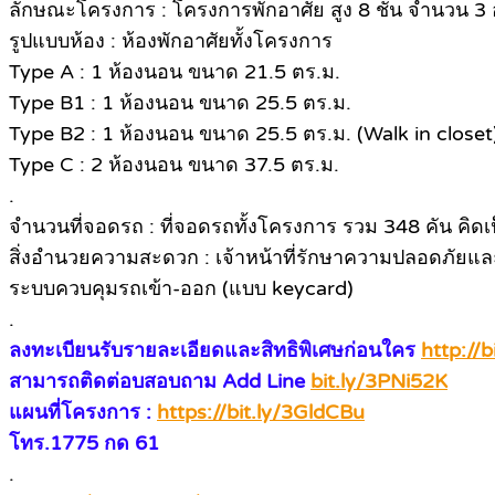
ลักษณะโครงการ : โครงการพักอาศัย สูง 8 ชั้น จำนวน 3 
รูปแบบห้อง : ห้องพักอาศัยทั้งโครงการ
Type A : 1 ห้องนอน ขนาด 21.5 ตร.ม.
Type B1 : 1 ห้องนอน ขนาด 25.5 ตร.ม.
Type B2 : 1 ห้องนอน ขนาด 25.5 ตร.ม. (Walk in closet
Type C : 2 ห้องนอน ขนาด 37.5 ตร.ม.
.
จำนวนที่จอดรถ : ที่จอดรถทั้งโครงการ รวม 348 คัน คิด
สิ่งอำนวยความสะดวก : เจ้าหน้าที่รักษาความปลอดภัยแ
ระบบควบคุมรถเข้า-ออก (แบบ keycard)
.
ลงทะเบียนรับรายละเอียดและสิทธิพิเศษก่อนใคร
http://
สามารถติดต่อบสอบถาม Add Line
bit.ly/3PNi52K
แผนที่โครงการ :
https://bit.ly/3GldCBu
โทร.1775 กด 61
.