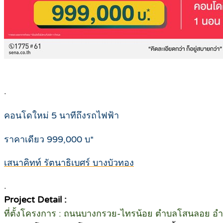
.
คอนโดใหม่ 5 นาทีถึงรถไฟฟ้า
ราคาเดียว 999,000 บ*
เสนาคิทท์ รัตนาธิเบศร์ บางบัวทอง
.
Project Detail :
ที่ตั้งโครงการ : ถนนบางกรวย-ไทรน้อย ตำบลโสนลอย อำเ