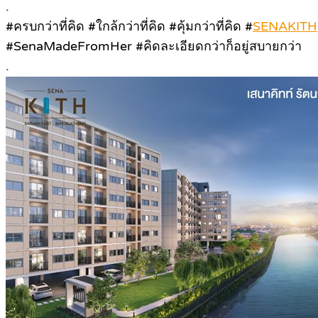
.
#ครบกว่าที่คิด #ใกล้กว่าที่คิด #คุ้มกว่าที่คิด #
SENAKITH
#SenaMadeFromHer #คิดละเอียดกว่าก็อยู่สบายกว่า
.