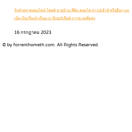
รับทำตลาดออนไลน์ โพสต์ ขายบ้าน ที่ดิน คอนโด ทาวน์เฮ้าส์ หรืออื่นๆ บน
เน็ต เป็นเรื่องจำเป็นมาก มีเปอร์เซ็นต์ การขายเพิ่มสูง
16 กรกฎาคม 2023
© by forrenthometh.com. All Rights Reserved.