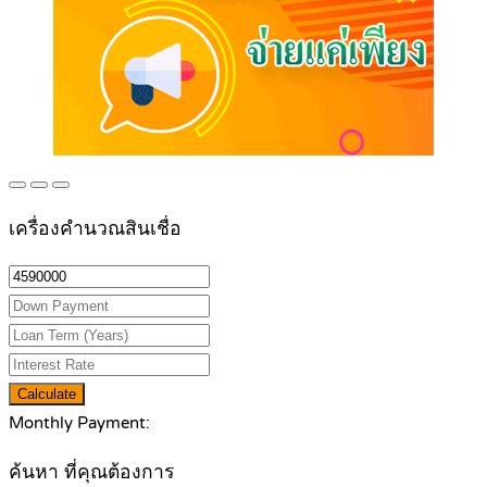
เครื่องคำนวณสินเชื่อ
Calculate
Monthly Payment:
ค้นหา ที่คุณต้องการ