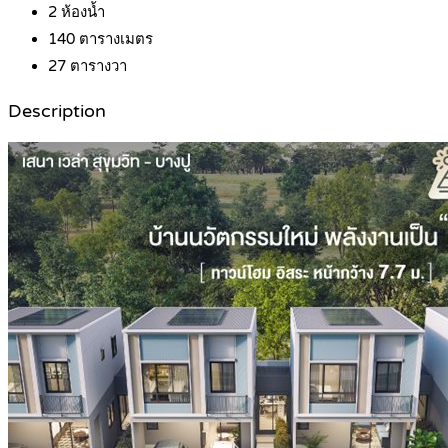
2
ห้องน้ำ
140
ตารางเมตร
27
ตารางวา
Description