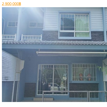
2,900,000฿