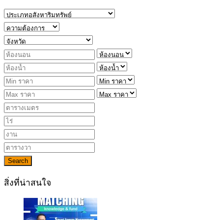
Search
สิ่งที่น่าสนใจ