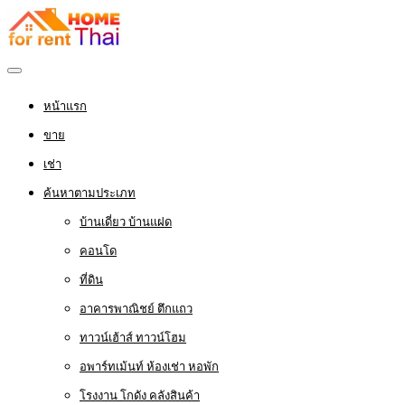
หน้าแรก
ขาย
เช่า
ค้นหาตามประเภท
บ้านเดี่ยว บ้านแฝด
คอนโด
ที่ดิน
อาคารพาณิชย์ ตึกแถว
ทาวน์เฮ้าส์ ทาวน์โฮม
อพาร์ทเม้นท์ ห้องเช่า หอพัก
โรงงาน โกดัง คลังสินค้า