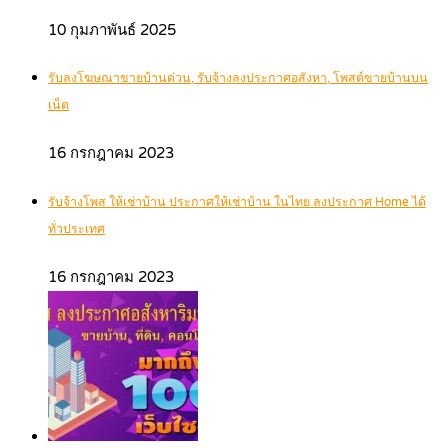
10 กุมภาพันธ์ 2025
รับลงโฆษณาขายบ้านด่วน, รับจ้างลงประกาศอสังหา, โพสต์ขายบ้านบน
เน็ต
16 กรกฎาคม 2023
รับจ้างโพส ให้เช่าบ้าน ประกาศให้เช่าบ้าน ในไทย ลงประกาศ Home ได้
ทั่วประเทศ
16 กรกฎาคม 2023