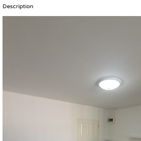
Description