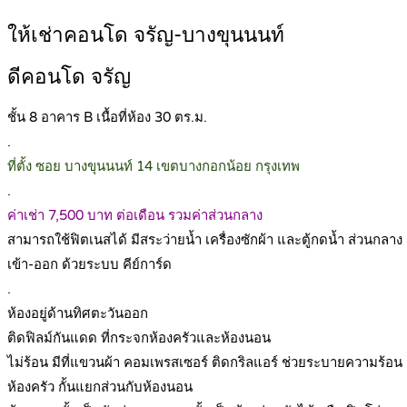
ให้เช่าคอนโด จรัญ-บางขุนนนท์
ดีคอนโด จรัญ
ชั้น 8 อาคาร B เนื้อที่ห้อง 30 ตร.ม.
.
ที่ตั้ง ซอย บางขุนนนท์ 14 เขตบางกอกน้อย กรุงเทพ
.
ค่าเช่า 7,500 บาท ต่อเดือน รวมค่าส่วนกลาง
สามารถใช้ฟิตเนสได้ มีสระว่ายน้ำ เครื่องซักผ้า และตู้กดน้ำ ส่วนกลาง
เข้า-ออก ด้วยระบบ คีย์การ์ด
.
ห้องอยู่ด้านทิศตะวันออก
ติดฟิลม์กันแดด ที่กระจกห้องครัวและห้องนอน
ไม่ร้อน มีที่แขวนผ้า คอมเพรสเซอร์ ติดกริลแอร์ ช่วยระบายความร้อน ม
ห้องครัว กั้นแยกส่วนกับห้องนอน