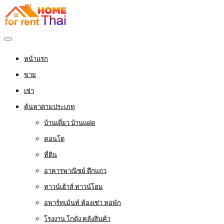
หน้าแรก
ขาย
เช่า
ค้นหาตามประเภท
บ้านเดี่ยว บ้านแฝด
คอนโด
ที่ดิน
อาคารพาณิชย์ ตึกแถว
ทาวน์เฮ้าส์ ทาวน์โฮม
อพาร์ทเม้นท์ ห้องเช่า หอพัก
โรงงาน โกดัง คลังสินค้า