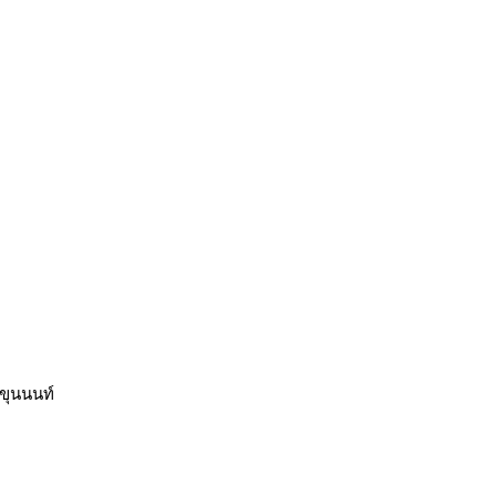
ขุนนนท์