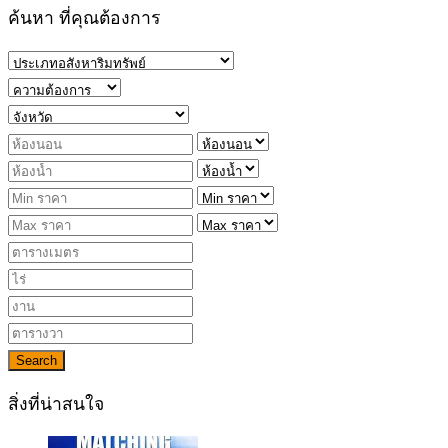
ค้นหา ที่คุณต้องการ
Search
สิ่งที่น่าสนใจ