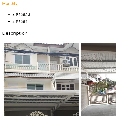
Monthly
3
ห้องนอน
3
ห้องน้ำ
Description