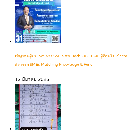
เชิญชวนผู้ประกอบการ SMEs สาย Tech และ IT และผู้ที่สนใจ เข้าร่วม
กิจกรรม SMEs Matching Knowledge & Fund
12 มีนาคม 2025