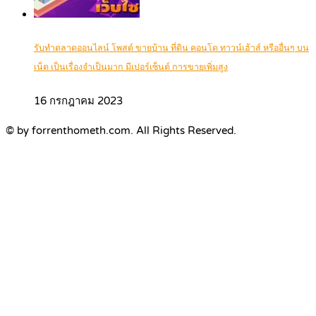
รับทำตลาดออนไลน์ โพสต์ ขายบ้าน ที่ดิน คอนโด ทาวน์เฮ้าส์ หรืออื่นๆ บน
เน็ต เป็นเรื่องจำเป็นมาก มีเปอร์เซ็นต์ การขายเพิ่มสูง
16 กรกฎาคม 2023
© by forrenthometh.com. All Rights Reserved.