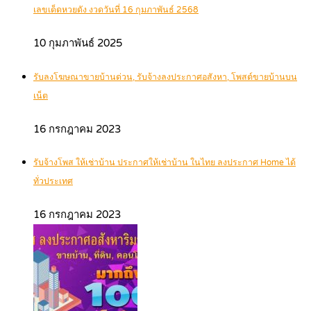
เลขเด็ดหวยดัง งวดวันที่ 16 กุมภาพันธ์ 2568
10 กุมภาพันธ์ 2025
รับลงโฆษณาขายบ้านด่วน, รับจ้างลงประกาศอสังหา, โพสต์ขายบ้านบน
เน็ต
16 กรกฎาคม 2023
รับจ้างโพส ให้เช่าบ้าน ประกาศให้เช่าบ้าน ในไทย ลงประกาศ Home ได้
ทั่วประเทศ
16 กรกฎาคม 2023