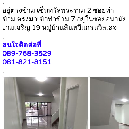
.
อยู่ตรงข้าม เซ็นทรัลพระราม 2 ซอยท่า
ข้าม ตรงมาเข้าท่าข้าม 7 อยู่ในซอยอนามัย
งามเจริญ 19 หมู่บ้านสินทวีแกรนวิลเลจ
.
สนใจติดต่อที่
089-768-3529
081-821-8151
.