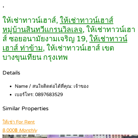
.
ให้เช่าทาวน์เฮาส์,
ให้เช่าทาวน์เฮาส์
หมู่บ้านสินทวีแกรนวิลเลจ
, ให้เช่าทาวน์เฮา
ส์ ซอยอนามัยงามเจริญ 19,
ให้เช่าทาวน์
เฮาส์ ท่าข้าม
, ให้เช่าทาวน์เฮาส์ เขต
บางขุนเทียน กรุงเทพ
Details
Name / สนใจติดต่อได้ที่คุณ:
เจ้าของ
เบอร์โทร:
0897683529
Similar Properties
ให้เช่า For Rent
8,000฿
Monthly