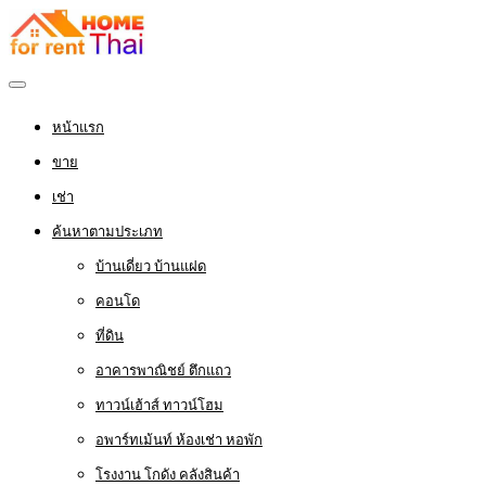
หน้าแรก
ขาย
เช่า
ค้นหาตามประเภท
บ้านเดี่ยว บ้านแฝด
คอนโด
ที่ดิน
อาคารพาณิชย์ ตึกแถว
ทาวน์เฮ้าส์ ทาวน์โฮม
อพาร์ทเม้นท์ ห้องเช่า หอพัก
โรงงาน โกดัง คลังสินค้า