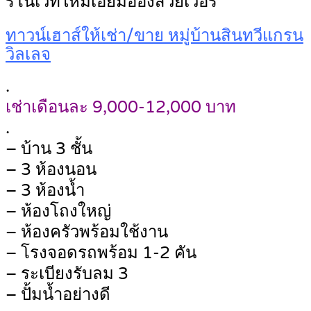
รีโนเวทใหม่เอี่ยมอ่องสวยเว่อร์
ทาวน์เฮาส์ให้เช่า/ขาย หมู่บ้านสินทวีแกรน
วิลเลจ
.
เช่าเดือนละ 9,000-12,000 บาท
.
– บ้าน 3 ชั้น
– 3 ห้องนอน
– 3 ห้องน้ำ
– ห้องโถงใหญ่
– ห้องครัวพร้อมใช้งาน
– โรงจอดรถพร้อม 1-2 คัน
– ระเบียงรับลม 3
– ปั้มน้ำอย่างดี