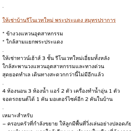
.
ให้เช่าบ้านรีโนเวทใหม่ พระประแดง สมุทรปราการ
* ข้างวงแหวนอุตสาหกรรม
* ใกล้สามแยกพระประแดง
.
ให้เช่าทาวน์เฮ้าส์ 3 ชั้น รีโนเวทใหม่เอี่ยมทั้งหลัง
ใกล้สะพานวงแหวนอุตสาหกรรมและทางด่วน
สุดยอดทำเล เดินทางสะดวกกว่านี้ไม่มีอีกแล้ว
.
4 ห้องนอน 3 ห้องน้ำ แอร์ 2 ตัว เครื่องทำน้ำอุ่น 1 ตัว
จอดรถยนต์ได้ 1 คัน มอเตอร์ไซค์อีก 2 คันในบ้าน
.
เหมาะสำหรับ
– ครอบครัวที่กำลังขยาย ให้ลูกมีพื้นที่วิ่งเล่นอย่างปลอดภั