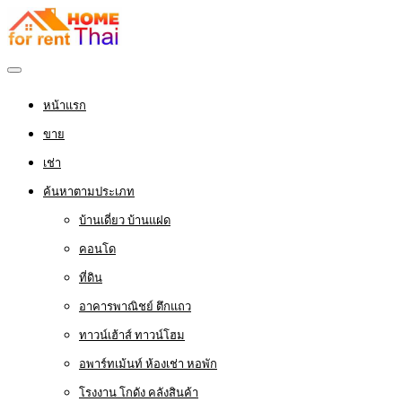
หน้าแรก
ขาย
เช่า
ค้นหาตามประเภท
บ้านเดี่ยว บ้านแฝด
คอนโด
ที่ดิน
อาคารพาณิชย์ ตึกแถว
ทาวน์เฮ้าส์ ทาวน์โฮม
อพาร์ทเม้นท์ ห้องเช่า หอพัก
โรงงาน โกดัง คลังสินค้า