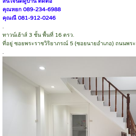
สนใจนัดดูบ้าน ติดต่อ
คุณหยก 089-234-6988
คุณณี 081-912-0246
.
ทาวน์เฮ้าส์ 3 ชั้น พื้นที่ 16 ตรว.
ที่อยู่ ซอยพระราชวิริยาภรณ์ 5 (ซอยนายอำเภอ) ถนนพร
.