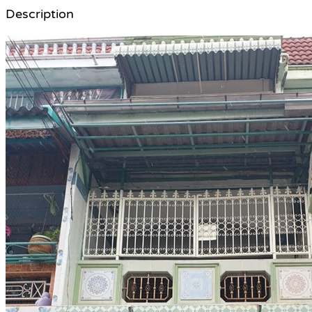
Description