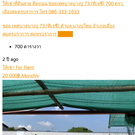
ให้เช่าที่ดินสวย ติดถนน ซอยเทศบาลบางปู 73 (ทีเจซี) 700 ตรว.
เมืองสมุทรปราการ โทร 086-333-1633
ซอย เทศบาลบางปู 73 (ทีเจซี) ตำบล บางปูใหม่ อำเภอเมือง
สมุทรปราการ สมุทรปราการ
Details
700
ตารางวา
2 ปี ago
ให้เช่า For Rent
20,000฿
Monthly