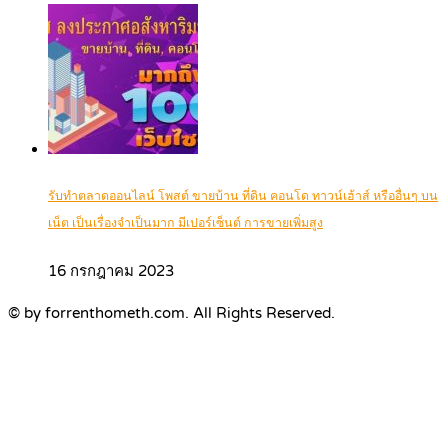
รับทำตลาดออนไลน์ โพสต์ ขายบ้าน ที่ดิน คอนโด ทาวน์เฮ้าส์ หรืออื่นๆ บน
เน็ต เป็นเรื่องจำเป็นมาก มีเปอร์เซ็นต์ การขายเพิ่มสูง
16 กรกฎาคม 2023
© by forrenthometh.com. All Rights Reserved.