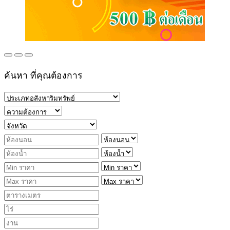
ค้นหา ที่คุณต้องการ