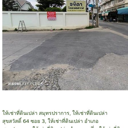
ให้เช่าที่ดินเปล่า สมุทรปราการ, ให้เช่าที่ดินเปล่า
สุขสวัสดิ์ 64 ซอย 3, ให้เช่าที่ดินเปล่า อำเภอ