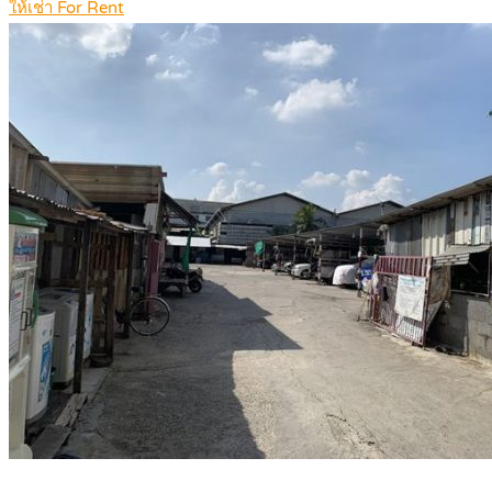
ให้เช่า For Rent