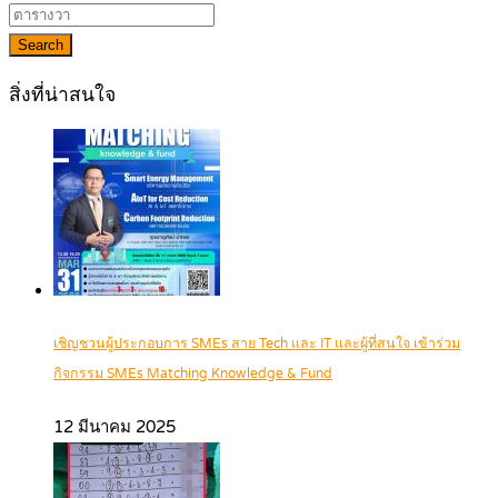
Search
สิ่งที่น่าสนใจ
เชิญชวนผู้ประกอบการ SMEs สาย Tech และ IT และผู้ที่สนใจ เข้าร่วม
กิจกรรม SMEs Matching Knowledge & Fund
12 มีนาคม 2025