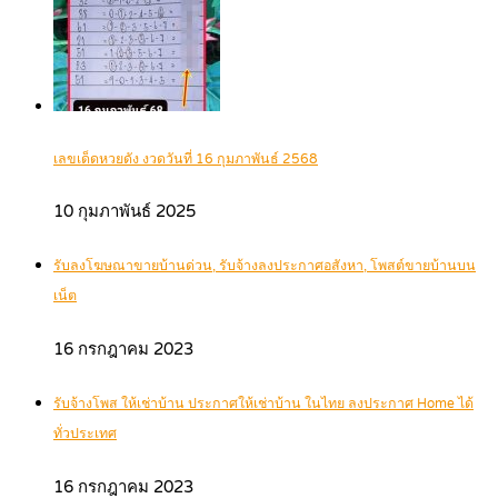
เลขเด็ดหวยดัง งวดวันที่ 16 กุมภาพันธ์ 2568
10 กุมภาพันธ์ 2025
รับลงโฆษณาขายบ้านด่วน, รับจ้างลงประกาศอสังหา, โพสต์ขายบ้านบน
เน็ต
16 กรกฎาคม 2023
รับจ้างโพส ให้เช่าบ้าน ประกาศให้เช่าบ้าน ในไทย ลงประกาศ Home ได้
ทั่วประเทศ
16 กรกฎาคม 2023