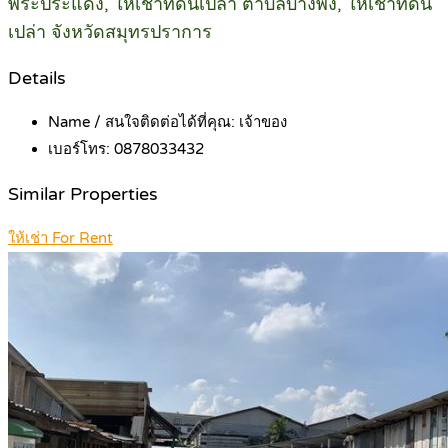
พระประแดง, ให้เช่าที่ดินเปล่า ตำบลบางพึ่ง, ให้เช่าที่ดิน
เปล่า จังหวัดสมุทรปราการ
Details
Name / สนใจติดต่อได้ที่คุณ:
เจ้าของ
เบอร์โทร:
0878033432
Similar Properties
ให้เช่า For Rent