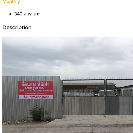
Monthly
340
ตารางวา
Description