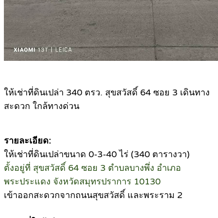
ให้เช่าที่ดินเปล่า 340 ตรว. สุขสวัสดิ์ 64 ซอย 3 เดินทาง
สะดวก ใกล้ทางด่วน
รายละเอียด:
ให้เช่าที่ดินเปล่าขนาด 0-3-40 ไร่ (340 ตารางวา)
ตั้งอยู่ที่ สุขสวัสดิ์ 64 ซอย 3 ตำบลบางพึ่ง อำเภอ
พระประแดง จังหวัดสมุทรปราการ 10130
เข้าออกสะดวกจากถนนสุขสวัสดิ์ และพระราม 2