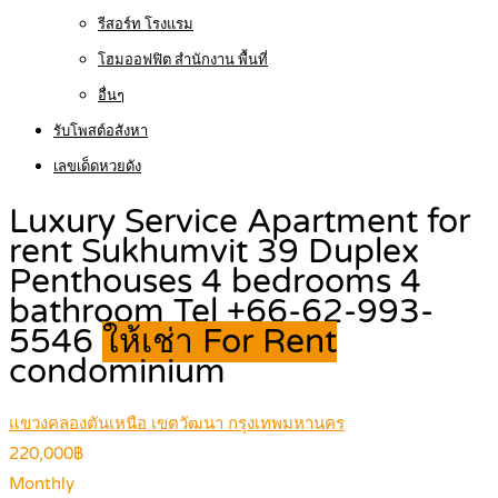
รีสอร์ท โรงแรม
โฮมออฟฟิต สำนักงาน พื้นที่
อื่นๆ
รับโพสต์อสังหา
เลขเด็ดหวยดัง
Luxury Service Apartment for
rent Sukhumvit 39 Duplex
Penthouses 4 bedrooms 4
bathroom Tel +66-62-993-
5546
ให้เช่า For Rent
condominium
แขวงคลองตันเหนือ เขตวัฒนา กรุงเทพมหานคร
220,000฿
Monthly