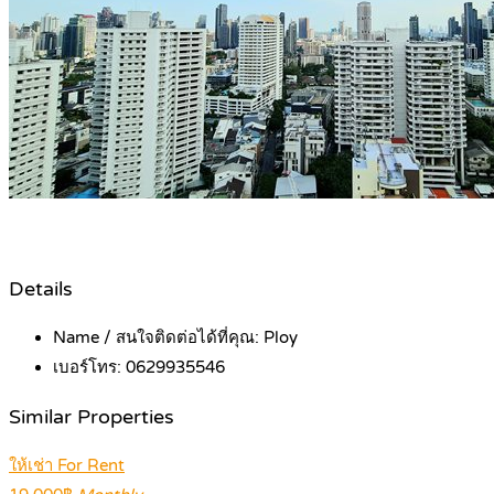
Details
Name / สนใจติดต่อได้ที่คุณ:
Ploy
เบอร์โทร:
0629935546
Similar Properties
ให้เช่า For Rent