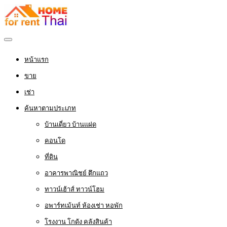
หน้าแรก
ขาย
เช่า
ค้นหาตามประเภท
บ้านเดี่ยว บ้านแฝด
คอนโด
ที่ดิน
อาคารพาณิชย์ ตึกแถว
ทาวน์เฮ้าส์ ทาวน์โฮม
อพาร์ทเม้นท์ ห้องเช่า หอพัก
โรงงาน โกดัง คลังสินค้า