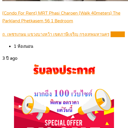
(Condo For Rent) MRT Phasi Charoen (Walk 40meters) The
Parkland Phetkasem 56 1 Bedroom
ถ. เพชรเกษม แขวงบางหว้า เขตภาษีเจริญ กรุงเทพมหานคร
Details
1
ห้องนอน
3 ปี ago