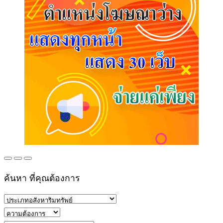
ค้นหา ที่คุณต้องการ