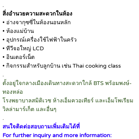
.
สิ่งอำนวยความสะดวกในห้อง
• อ่างจากุซซี่ในห้องนอนหลัก
• ห้องแม่บ้าน
• อุปกรณ์เครื่องใช้ไฟฟ้าในครัว
• ทีวีจอใหญ่ LCD
• อินเตอร์เน็ต
• กิจกรรมสำหรับลูกบ้าน เช่น Thai cooking class
.
ตั้งอยู่ใจกลางเมืองเดินทางสะดวกใกล้ BTS พร้อมพงษ์-
ทองหล่อ
โรงพยาบาลสมิติเวช ห้างเอ็มควอเทียร์ และเอ็มโพเรียม
วิลล่ามาร์เก็ต และอื่นๆ
.
สนใจติดต่อสอบถามเพิ่มเติมได้ที่
For further inquiry and more information: