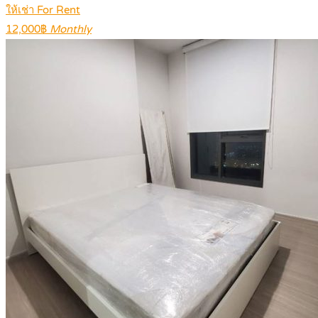
ให้เช่า For Rent
12,000฿
Monthly