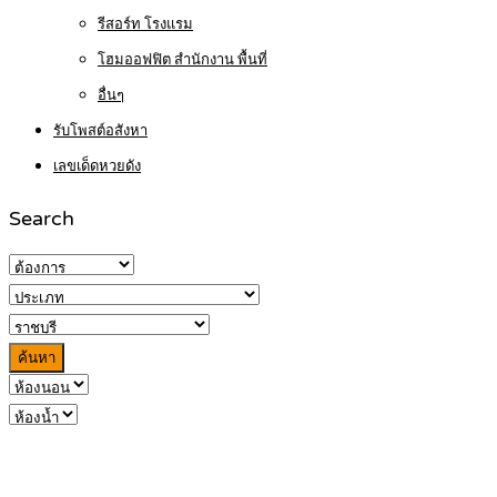
รีสอร์ท โรงแรม
โฮมออฟฟิต สำนักงาน พื้นที่
อื่นๆ
รับโพสต์อสังหา
เลขเด็ดหวยดัง
Search
ค้นหา