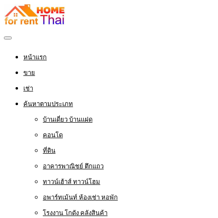
หน้าแรก
ขาย
เช่า
ค้นหาตามประเภท
บ้านเดี่ยว บ้านแฝด
คอนโด
ที่ดิน
อาคารพาณิชย์ ตึกแถว
ทาวน์เฮ้าส์ ทาวน์โฮม
อพาร์ทเม้นท์ ห้องเช่า หอพัก
โรงงาน โกดัง คลังสินค้า