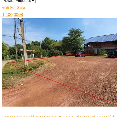
ขาย For Sale
1,400,000฿