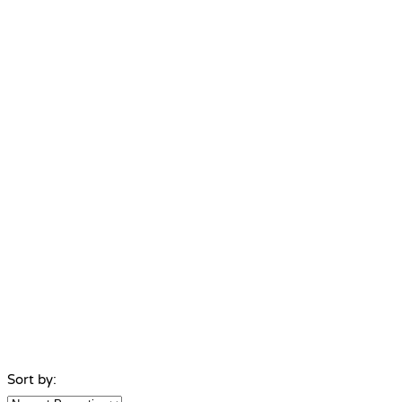
Sort by: