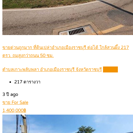
ขายด่วนถูกมาก ที่ดินเปล่าอำเภอเมืองราชบุรี ต่อได้ ใกล้สวนผึ้ง 217
ตรว. ถมสูงกว่าถนน 50 ซม.
ตำบลเกาะพลับพลา อำเภอเมืองราชบุรี จังหวัดราชบุรี
Details
217
ตารางวา
3 ปี ago
ขาย For Sale
1,400,000฿