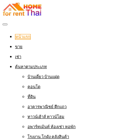
หน้าแรก
ขาย
เช่า
ค้นหาตามประเภท
บ้านเดี่ยว บ้านแฝด
คอนโด
ที่ดิน
อาคารพาณิชย์ ตึกแถว
ทาวน์เฮ้าส์ ทาวน์โฮม
อพาร์ทเม้นท์ ห้องเช่า หอพัก
โรงงาน โกดัง คลังสินค้า