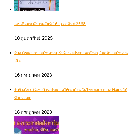
เลขเด็ดหวยดัง งวดวันที่ 16 กุมภาพันธ์ 2568
10 กุมภาพันธ์ 2025
รับลงโฆษณาขายบ้านด่วน, รับจ้างลงประกาศอสังหา, โพสต์ขายบ้านบน
เน็ต
16 กรกฎาคม 2023
รับจ้างโพส ให้เช่าบ้าน ประกาศให้เช่าบ้าน ในไทย ลงประกาศ Home ได้
ทั่วประเทศ
16 กรกฎาคม 2023