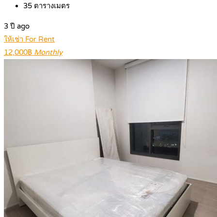
35
ตารางเมตร
3 ปี ago
ให้เช่า For Rent
12,000฿
Monthly