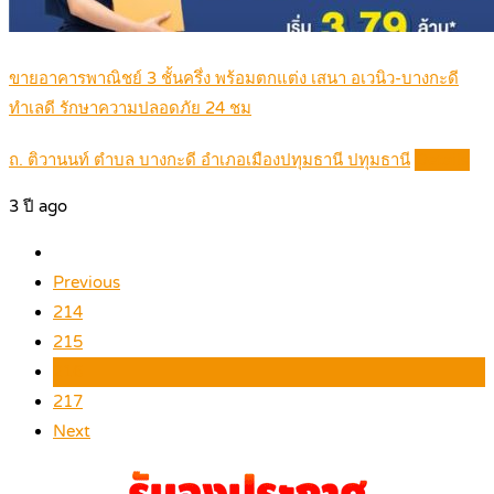
ขายอาคารพาณิชย์ 3 ชั้นครึ่ง พร้อมตกแต่ง เสนา อเวนิว-บางกะดี
ทำเลดี รักษาความปลอดภัย 24 ชม
ถ. ติวานนท์ ตำบล บางกะดี อำเภอเมืองปทุมธานี ปทุมธานี
Details
3 ปี ago
Previous
214
215
216
217
Next