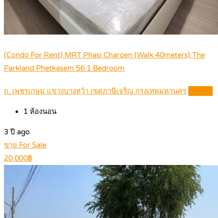
(Condo For Rent) MRT Phasi Charoen (Walk 40meters) The
Parkland Phetkasem 56 1 Bedroom
ถ. เพชรเกษม แขวงบางหว้า เขตภาษีเจริญ กรุงเทพมหานคร
Details
1
ห้องนอน
3 ปี ago
ขาย For Sale
20,000฿