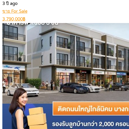
3 ปี ago
ขาย For Sale
3,790,000฿