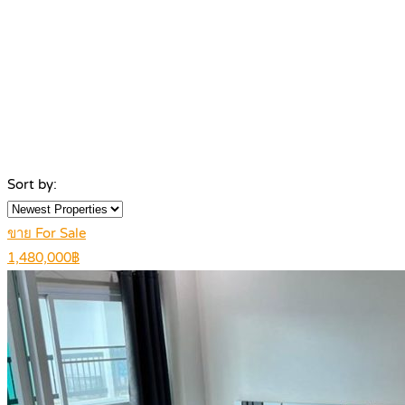
Sort by:
ขาย For Sale
1,480,000฿