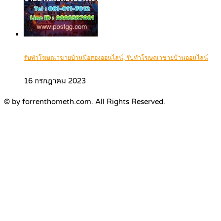
รับทำโฆษณาขายบ้านมือสองออนไลน์, รับทำโฆษณาขายบ้านออนไลน์
16 กรกฎาคม 2023
© by forrenthometh.com. All Rights Reserved.