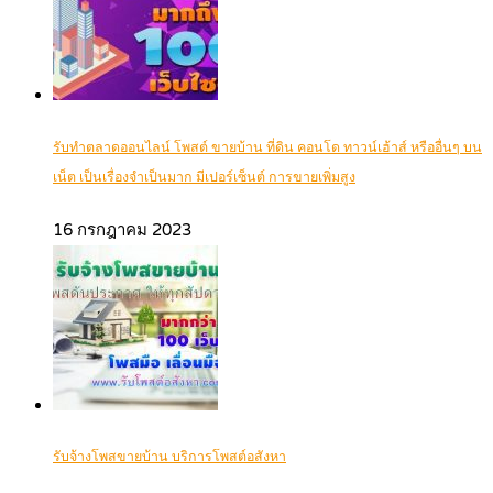
รับทำตลาดออนไลน์ โพสต์ ขายบ้าน ที่ดิน คอนโด ทาวน์เฮ้าส์ หรืออื่นๆ บน
เน็ต เป็นเรื่องจำเป็นมาก มีเปอร์เซ็นต์ การขายเพิ่มสูง
16 กรกฎาคม 2023
รับจ้างโพสขายบ้าน บริการโพสต์อสังหา