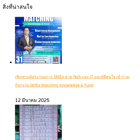
สิ่งที่น่าสนใจ
เชิญชวนผู้ประกอบการ SMEs สาย Tech และ IT และผู้ที่สนใจ เข้าร่วม
กิจกรรม SMEs Matching Knowledge & Fund
12 มีนาคม 2025