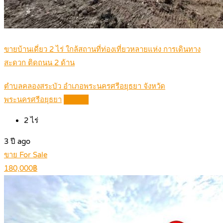
ขายบ้านเดี่ยว 2 ไร่ ใกล้สถานที่ท่องเที่ยวหลายแห่ง การเดินทาง
สะดวก ติดถนน 2 ด้าน
ตำบลคลองสระบัว อำเภอพระนครศรีอยุธยา จังหวัด
พระนครศรีอยุธยา
Details
2
ไร่
3 ปี ago
ขาย For Sale
180,000฿