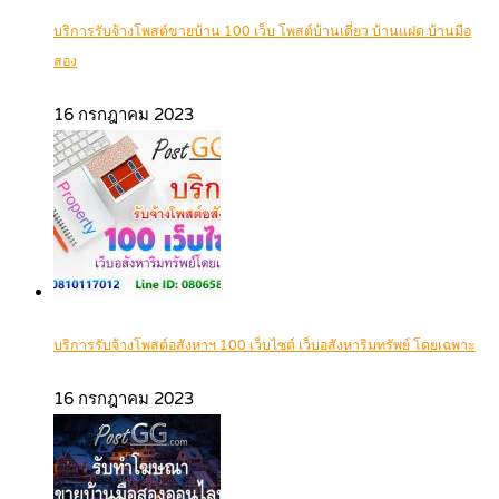
บริการรับจ้างโพสต์ขายบ้าน 100 เว็บ โพสต์บ้านเดี่ยว บ้านแฝด บ้านมือ
สอง
16 กรกฎาคม 2023
บริการรับจ้างโพสต์อสังหาฯ 100 เว็บไซต์ เว็บอสังหาริมทรัพย์ โดยเฉพาะ
16 กรกฎาคม 2023