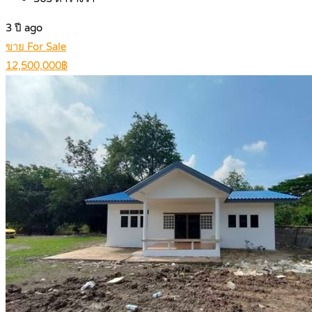
3 ปี ago
ขาย For Sale
12,500,000฿