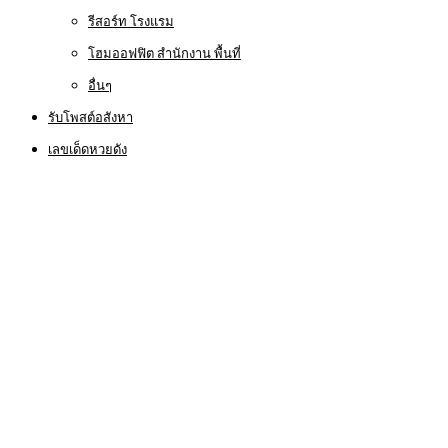
รีสอร์ท โรงแรม
โฮมออฟฟิต สำนักงาน พื้นที่
อื่นๆ
รับโพสต์อสังหา
เลขเด็ดหวยดัง