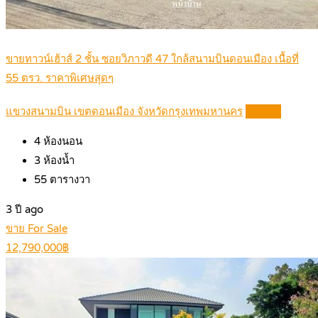
ขายทาวน์เฮ้าส์ 2 ชั้น ซอยวิภาวดี 47 ใกล้สนามบินดอนเมือง เนื้อที่
55 ตรว. ราคาพิเศษสุดๆ
แขวงสนามบิน เขตดอนเมือง จังหวัดกรุงเทพมหานคร
Details
4
ห้องนอน
3
ห้องน้ำ
55
ตารางวา
3 ปี ago
ขาย For Sale
12,790,000฿