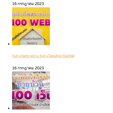
16 กรกฎาคม 2023
รับจ้างโพสขายบ้าน รับจ้างโพสอสังหาริมทรัพย์
16 กรกฎาคม 2023