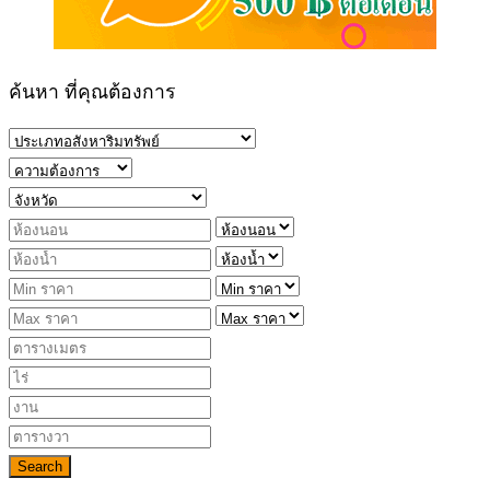
ค้นหา ที่คุณต้องการ
Search