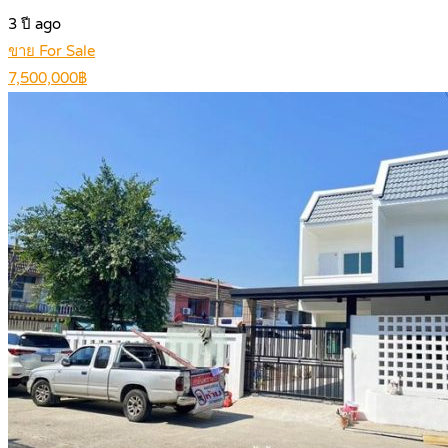
3 ปี ago
ขาย For Sale
7,500,000฿